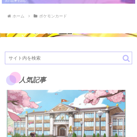
ホーム
ポケモンカード
人気記事