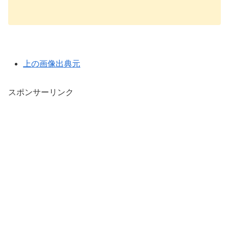
上の画像出典元
スポンサーリンク