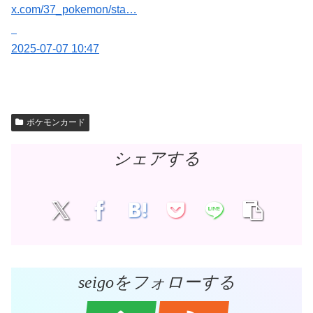
x.com/37_pokemon/sta…
2025-07-07 10:47
ポケモンカード
シェアする
seigoをフォローする