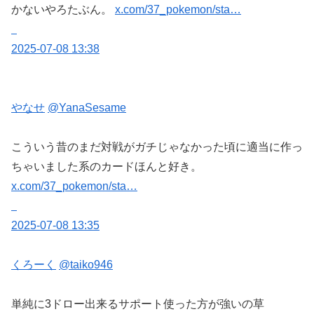
かないやろたぶん。
x.com/37_pokemon/sta…
2025-07-08 13:38
やなせ
@YanaSesame
こういう昔のまだ対戦がガチじゃなかった頃に適当に作っ
ちゃいました系のカードほんと好き。
x.com/37_pokemon/sta…
2025-07-08 13:35
くろーく
@taiko946
単純に3ドロー出来るサポート使った方が強いの草