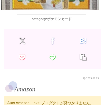
ポケモンカード
2025.09.03
Amazon
Auto Amazon Links: プロダクトが見つかりません。