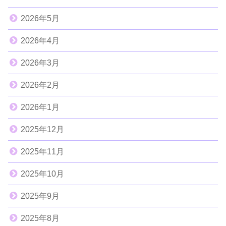
2026年5月
2026年4月
2026年3月
2026年2月
2026年1月
2025年12月
2025年11月
2025年10月
2025年9月
2025年8月