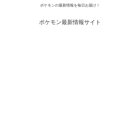
ポケモンの最新情報を毎日お届け！
ポケモン最新情報サイト