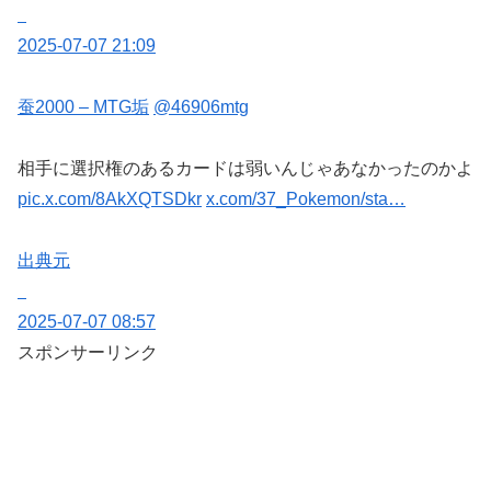
2025-07-07 21:09
蚕2000 – MTG垢
@46906mtg
相手に選択権のあるカードは弱いんじゃあなかったのかよ
pic.x.com/8AkXQTSDkr
x.com/37_Pokemon/sta…
出典元
2025-07-07 08:57
スポンサーリンク