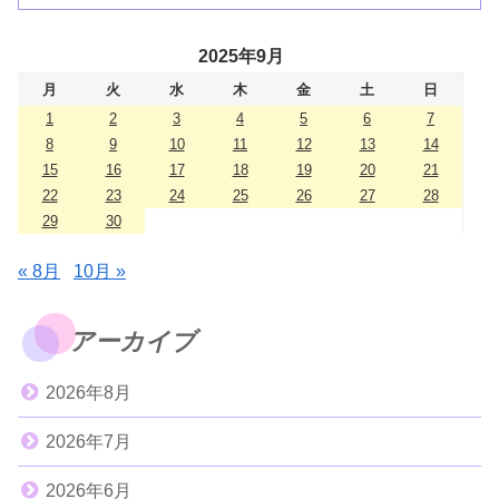
2025年9月
月
火
水
木
金
土
日
1
2
3
4
5
6
7
8
9
10
11
12
13
14
15
16
17
18
19
20
21
22
23
24
25
26
27
28
29
30
« 8月
10月 »
アーカイブ
2026年8月
2026年7月
2026年6月