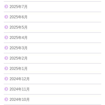
2025年7月
2025年6月
2025年5月
2025年4月
2025年3月
2025年2月
2025年1月
2024年12月
2024年11月
2024年10月