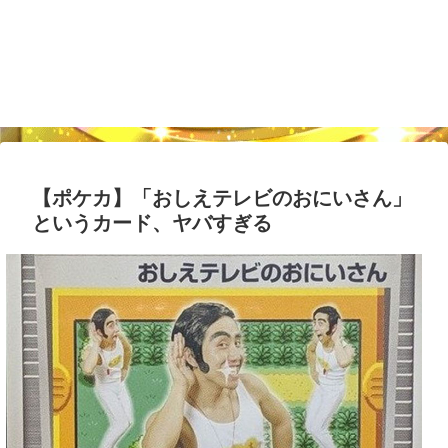
【ポケカ】「おしえテレビのおにいさん」
というカード、ヤバすぎる