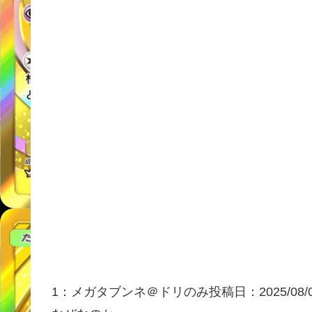
1：
メガタブンネ＠ドリのみ
投稿日：2025/08/