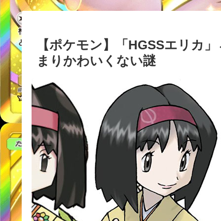
【ポケモン】「HGSSエリカ
まりかわいくない謎