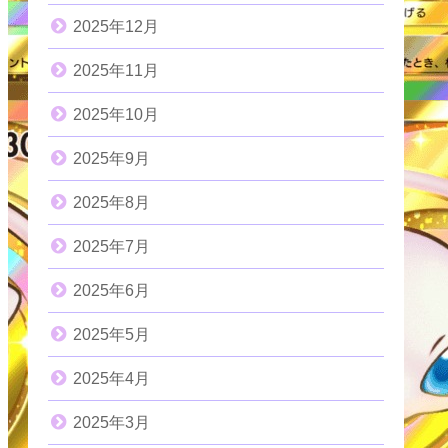
2025年12月
2025年11月
2025年10月
2025年9月
2025年8月
2025年7月
2025年6月
2025年5月
2025年4月
2025年3月