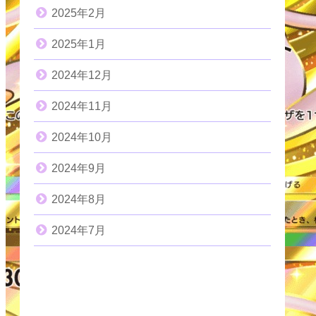
2025年2月
2025年1月
2024年12月
2024年11月
2024年10月
2024年9月
2024年8月
2024年7月