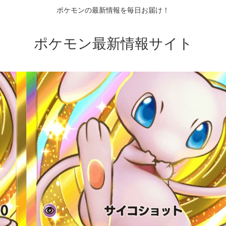
ポケモンの最新情報を毎日お届け！
ポケモン最新情報サイト