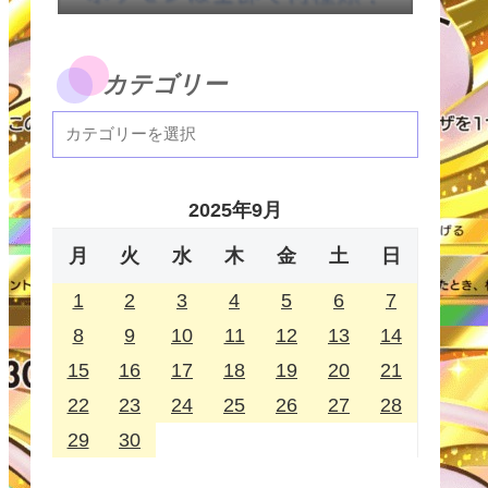
カテゴリー
2025年9月
月
火
水
木
金
土
日
1
2
3
4
5
6
7
8
9
10
11
12
13
14
15
16
17
18
19
20
21
22
23
24
25
26
27
28
29
30