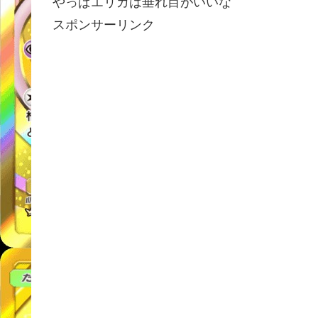
やっぱエリカは垂れ目がいいな
スポンサーリンク