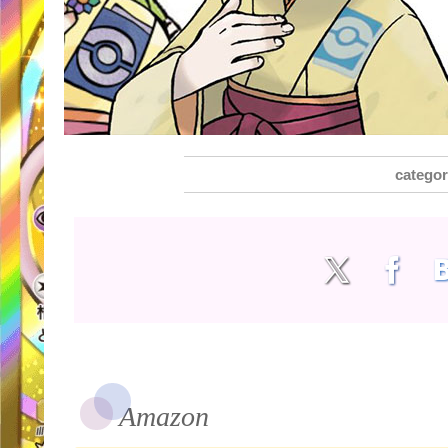
Amazon