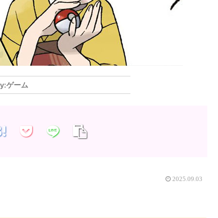
ゲーム
2025.09.03