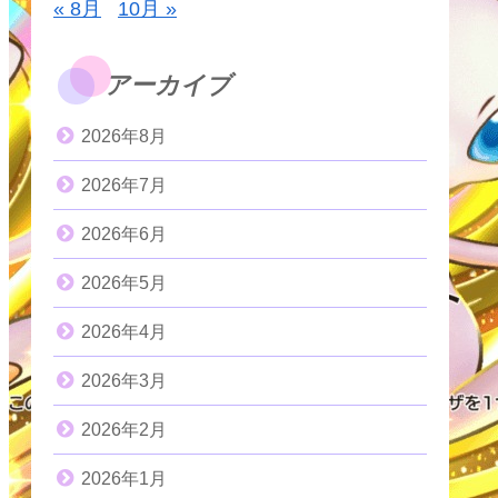
« 8月
10月 »
アーカイブ
2026年8月
2026年7月
2026年6月
2026年5月
2026年4月
2026年3月
2026年2月
2026年1月