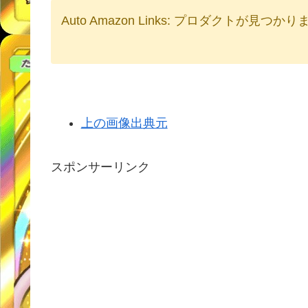
Auto Amazon Links: プロダクトが見つか
上の画像出典元
スポンサーリンク