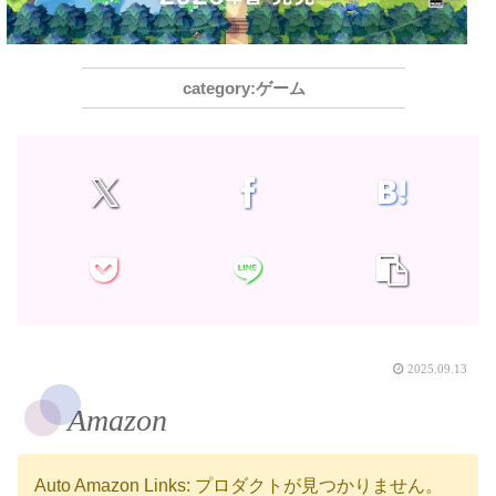
ゲーム
2025.09.13
Amazon
Auto Amazon Links: プロダクトが見つかりません。