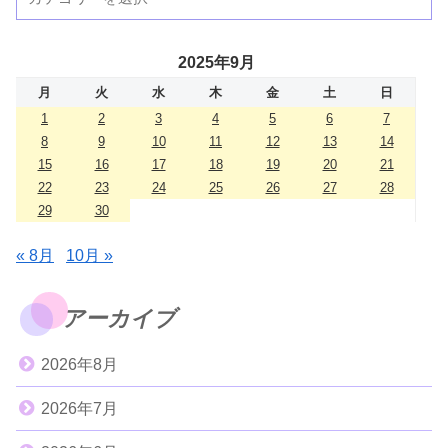
2025年9月
月
火
水
木
金
土
日
1
2
3
4
5
6
7
8
9
10
11
12
13
14
15
16
17
18
19
20
21
22
23
24
25
26
27
28
29
30
« 8月
10月 »
アーカイブ
2026年8月
2026年7月