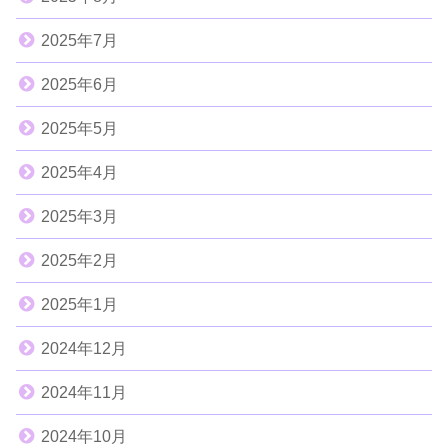
2025年7月
2025年6月
2025年5月
2025年4月
2025年3月
2025年2月
2025年1月
2024年12月
2024年11月
2024年10月