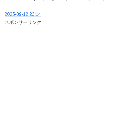
2025-09-12 23:14
スポンサーリンク