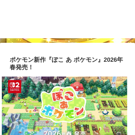
ポケモン新作『ぽこ あ ポケモン』2026年
春発売！