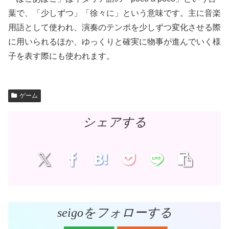
葉で
、「少しずつ」「徐々に」
という意味です。主に音楽
用語として使われ、演奏のテンポを少しずつ変化させる際
に用いられるほか、ゆっくりと確実に物事が進んでいく様
子を表す際にも使われます。
ゲーム
シェアする
seigoをフォローする