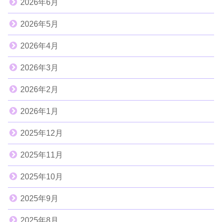
2026年6月
2026年5月
2026年4月
2026年3月
2026年2月
2026年1月
2025年12月
2025年11月
2025年10月
2025年9月
2025年8月