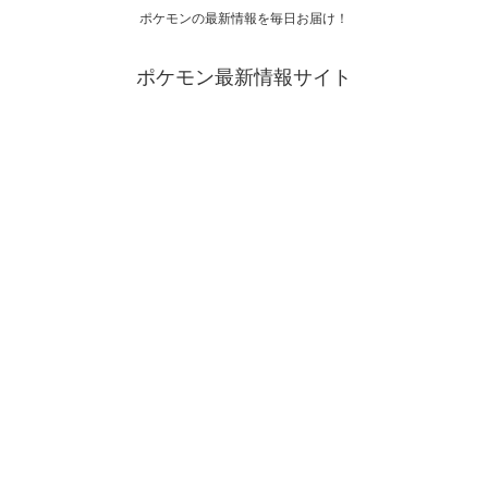
ポケモンの最新情報を毎日お届け！
ポケモン最新情報サイト