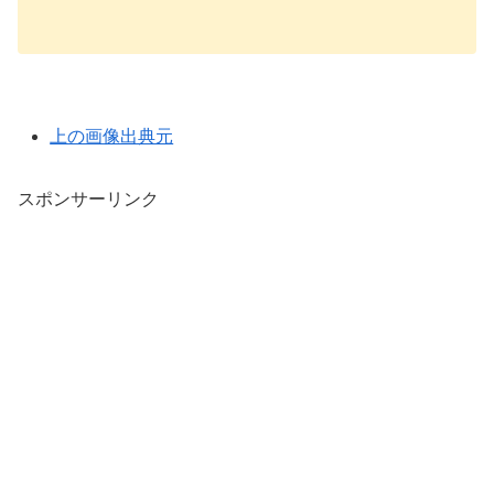
上の画像出典元
スポンサーリンク