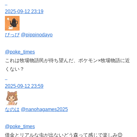
2025-09-12 23:19
ぴっぴ
@pippinodayo
@poke_times
これは牧場物語民が待ち望んだ、ポケモン×牧場物語に近
くない？
2025-09-12 23:59
なのは
@nanohagames2025
@poke_times
借金とリアルな虫が出ないどう森って感じで楽しみ😊