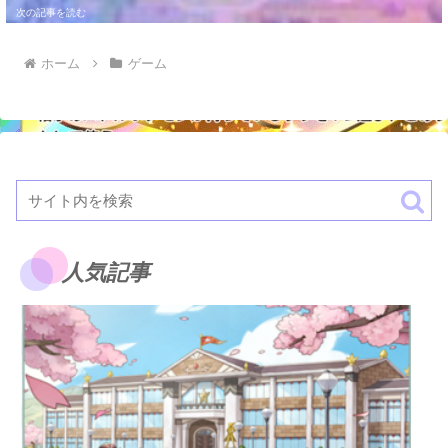
ホーム
ゲーム
人気記事