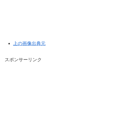
上の画像出典元
スポンサーリンク