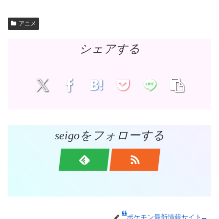
アニメ
シェアする
seigoをフォローする
ポケモン最新情報サイト