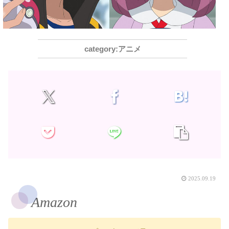
アニメ
2025.09.19
Amazon