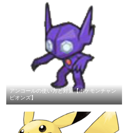
アンコールの使い方と対策【ポケモンチャン
ピオンズ】