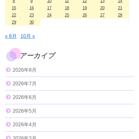
8
9
10
11
12
13
14
15
16
17
18
19
20
21
22
23
24
25
26
27
28
29
30
« 8月
10月 »
アーカイブ
2026年8月
2026年7月
2026年6月
2026年5月
2026年4月
2026年3月