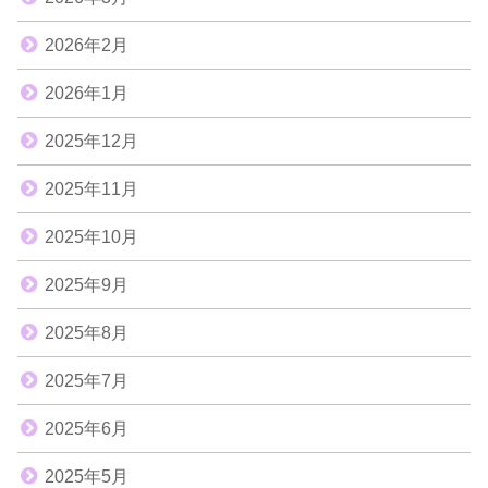
2026年2月
2026年1月
2025年12月
2025年11月
2025年10月
2025年9月
2025年8月
2025年7月
2025年6月
2025年5月