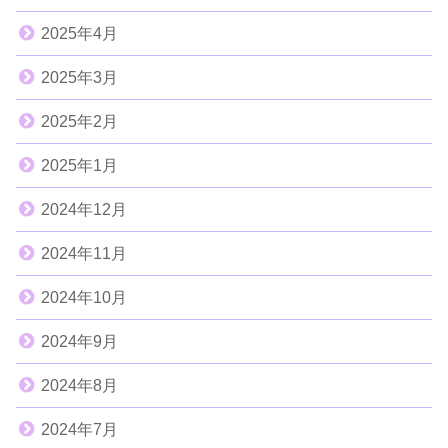
2025年4月
2025年3月
2025年2月
2025年1月
2024年12月
2024年11月
2024年10月
2024年9月
2024年8月
2024年7月