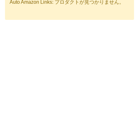
Auto Amazon Links: プロダクトが見つかりません。