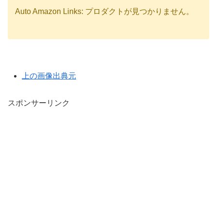
Auto Amazon Links: プロダクトが見つかりません。
上の画像出典元
スポンサーリンク