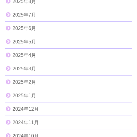
2025年8月
2025年7月
2025年6月
2025年5月
2025年4月
2025年3月
2025年2月
2025年1月
2024年12月
2024年11月
2024年10月