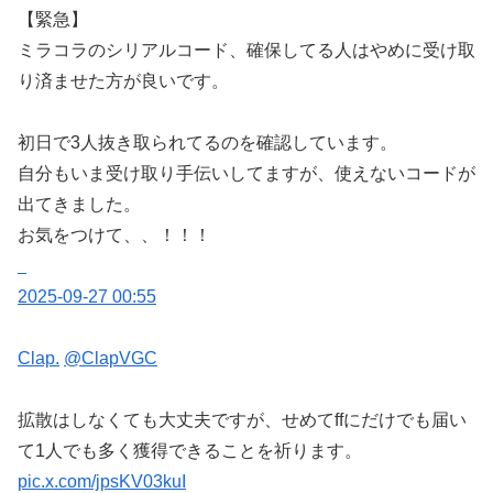
【緊急】
ミラコラのシリアルコード、確保してる人はやめに受け取
り済ませた方が良いです。
初日で3人抜き取られてるのを確認しています。
自分もいま受け取り手伝いしてますが、使えないコードが
出てきました。
お気をつけて、、！！！
2025-09-27 00:55
Clap.
@ClapVGC
拡散はしなくても大丈夫ですが、せめてffにだけでも届い
て1人でも多く獲得できることを祈ります。
pic.x.com/jpsKV03kuI