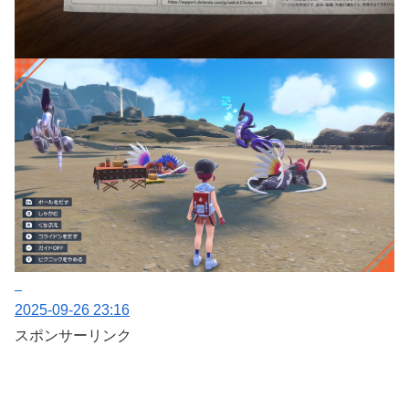
2025-09-26 23:16
スポンサーリンク