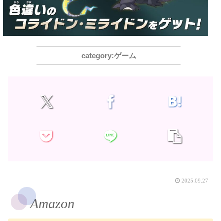
ゲーム
2025.09.27
Amazon