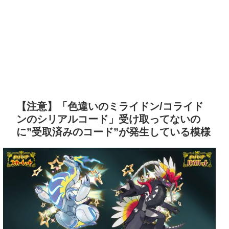
【注意】「色違いのミライドン/コライド
ンのシリアルコード」受け取ってないの
に”受取済みのコード”が発生している模様