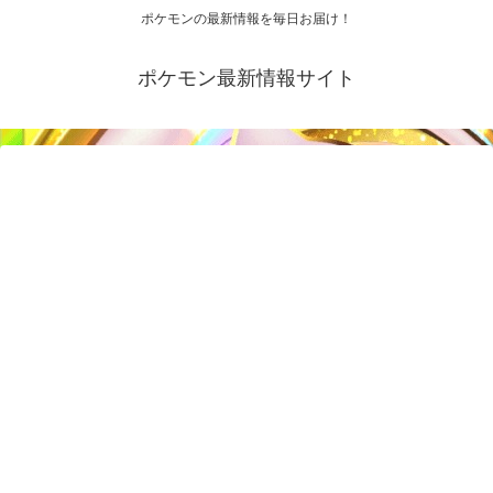
ポケモンの最新情報を毎日お届け！
ポケモン最新情報サイト