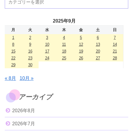
2025年9月
月
火
水
木
金
土
日
1
2
3
4
5
6
7
8
9
10
11
12
13
14
15
16
17
18
19
20
21
22
23
24
25
26
27
28
29
30
« 8月
10月 »
アーカイブ
2026年8月
2026年7月