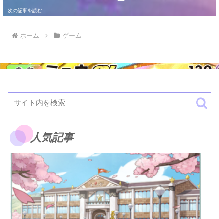
ホーム
ゲーム
人気記事