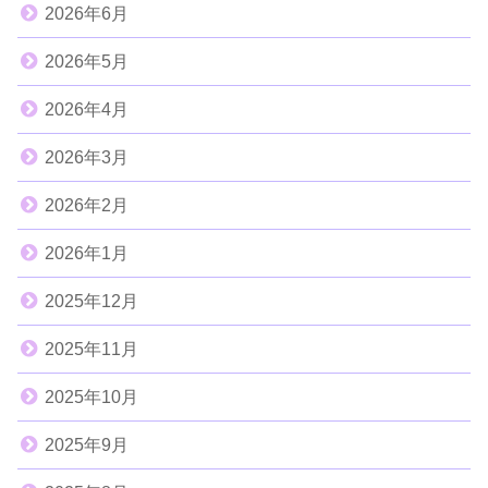
2026年6月
2026年5月
2026年4月
2026年3月
2026年2月
2026年1月
2025年12月
2025年11月
2025年10月
2025年9月