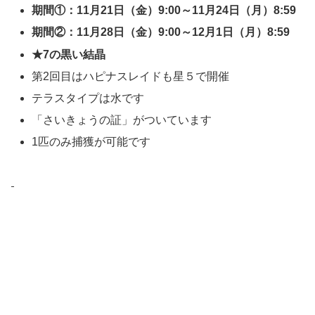
期間①：11月21日（金）9:00～11月24日（月）8:59
期間②：11月28日（金）9:00～12月1日（月）8:59
★7の黒い結晶
第2回目はハピナスレイドも星５で開催
テラスタイプは水です
「さいきょうの証」がついています
1匹のみ捕獲が可能です