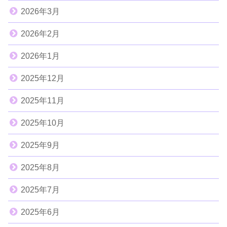
2026年3月
2026年2月
2026年1月
2025年12月
2025年11月
2025年10月
2025年9月
2025年8月
2025年7月
2025年6月