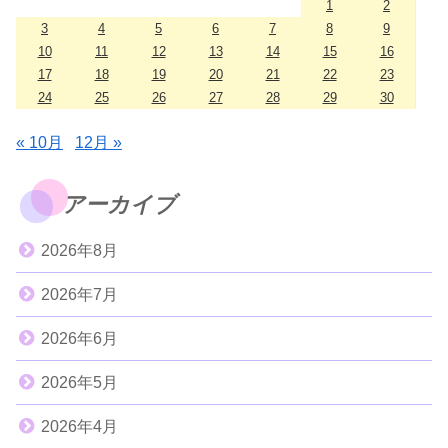
1
2
3
4
5
6
7
8
9
10
11
12
13
14
15
16
17
18
19
20
21
22
23
24
25
26
27
28
29
30
« 10月
12月 »
アーカイブ
2026年8月
2026年7月
2026年6月
2026年5月
2026年4月