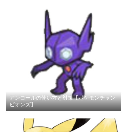
アンコールの使い方と対策【ポケモンチャン
ピオンズ】