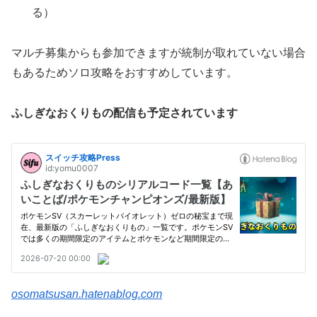
る）
マルチ募集からも参加できますが統制が取れていない場合
もあるためソロ攻略をおすすめしています。
ふしぎなおくりもの配信も予定されています
osomatsusan.hatenablog.com