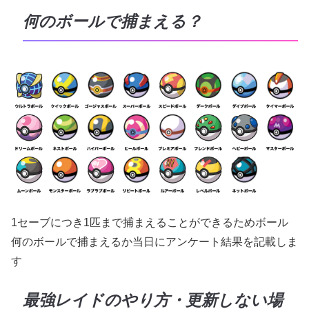
何のボールで捕まえる？
1セーブにつき1匹まで捕まえることができるためボール
何のボールで捕まえるか当日にアンケート結果を記載しま
す
最強レイドのやり方・更新しない場