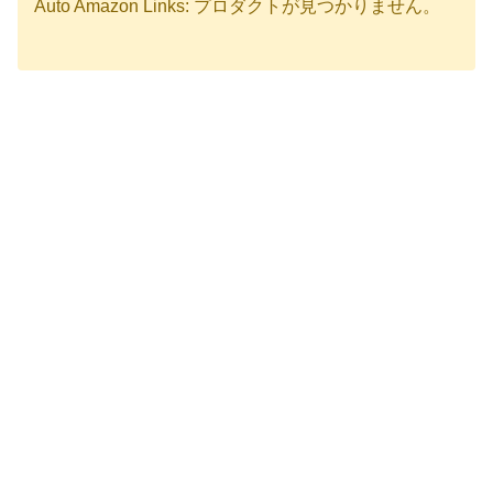
Auto Amazon Links: プロダクトが見つかりません。