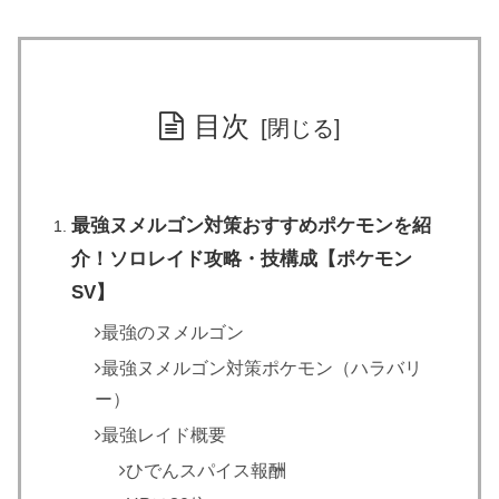
目次
最強ヌメルゴン対策おすすめポケモンを紹
介！ソロレイド攻略・技構成【ポケモン
SV】
最強のヌメルゴン
最強ヌメルゴン対策ポケモン（ハラバリ
ー）
最強レイド概要
ひでんスパイス報酬