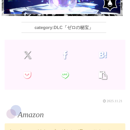
DLC「ゼロの秘宝」
2025.11.21
Amazon