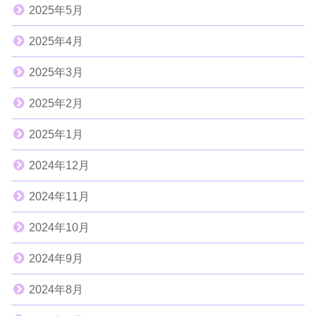
2025年5月
2025年4月
2025年3月
2025年2月
2025年1月
2024年12月
2024年11月
2024年10月
2024年9月
2024年8月