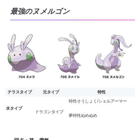
最強のヌメルゴン
テラスタイプ
元タイプ
特性
特性そうしょく/シェルアーマー
水タイプ
ドラゴンタイプ
夢特性ぬめぬめ