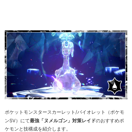
ポケットモンスタースカーレット/バイオレット（ポケモ
ンSV）
にて
最強「ヌメルゴン」対策レイド
のおすすめポ
ケモンと技構成を紹介します。