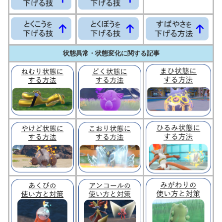
状態異常・状態変化に関する記事