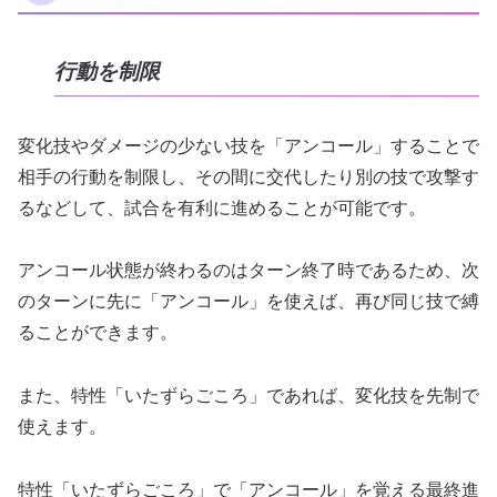
行動を制限
変化技やダメージの少ない技を「アンコール」することで
相手の行動を制限し、その間に交代したり別の技で攻撃す
るなどして、試合を有利に進めることが可能です。
アンコール状態が終わるのはターン終了時であるため、次
のターンに先に「アンコール」を使えば、再び同じ技で縛
ることができます。
また、特性「いたずらごころ」であれば、変化技を先制で
使えます。
特性「いたずらごころ」で「アンコール」を覚える最終進