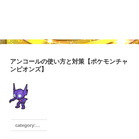
アンコールの使い方と対策【ポケモンチャ
ンピオンズ】
アンコール