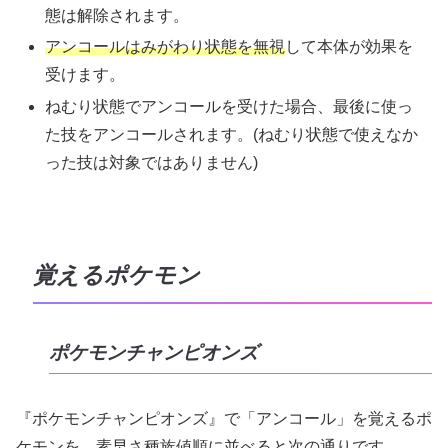
態は解除されます。
アンコールはみがわり状態を無視
して本体が効果を
受けます。
ねむり状態でアンコールを受けた場合、最後に使っ
た技をアンコールされます。(ねむり状態で使えなか
った技は対象ではありません)
覚えるポケモン
ポケモンチャンピオンズ
『ポケモンチャンピオンズ』で「アンコール」を覚えるポ
ケモンを、素早さ種族値順に並べると次の通りです。