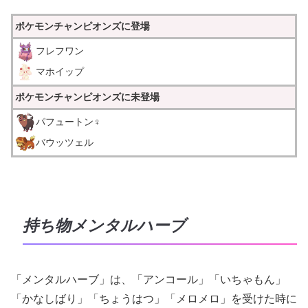
ポケモンチャンピオンズに登場
フレフワン
マホイップ
ポケモンチャンピオンズに未登場
パフュートン♀
バウッツェル
持ち物メンタルハーブ
「メンタルハーブ」は、「アンコール」「いちゃもん」
「かなしばり」「ちょうはつ」「メロメロ」を受けた時に