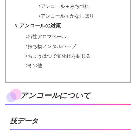
アンコール＋みちづれ
アンコール＋かなしばり
アンコールの対策
特性アロマベール
持ち物メンタルハーブ
ちょうはつで変化技を封じる
その他
アンコールについて
技データ