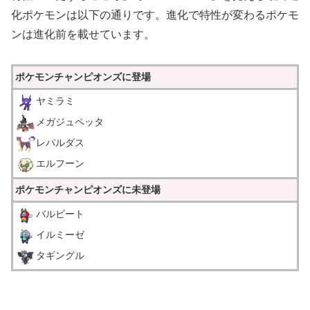
化ポケモンは以下の通りです。進化で特性が変わるポケモ
ンは進化前を載せています。
ポケモンチャンピオンズに登場
ヤミラミ
メガジュペッタ
レパルダス
エルフーン
ポケモンチャンピオンズに未登場
バルビート
イルミーゼ
タギングル