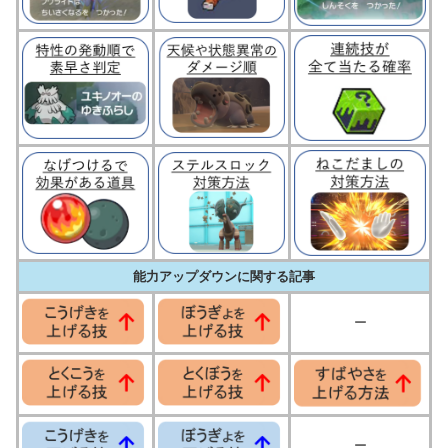
能力アップダウンに関する記事
ー
ー