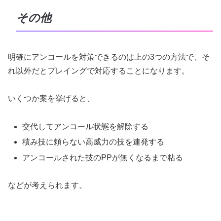
その他
明確にアンコールを対策できるのは上の3つの方法で、そ
れ以外だとプレイングで対応することになります。
いくつか案を挙げると、
交代してアンコール状態を解除する
積み技に頼らない高威力の技を連発する
アンコールされた技のPPが無くなるまで粘る
などが考えられます。