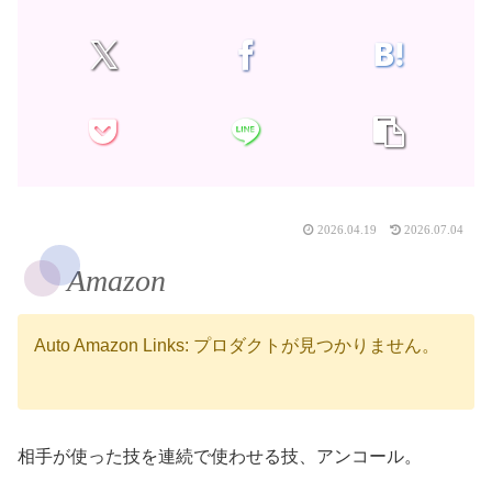
2026.04.19
2026.07.04
Amazon
Auto Amazon Links: プロダクトが見つかりません。
相手が使った技を連続で使わせる技、アンコール。