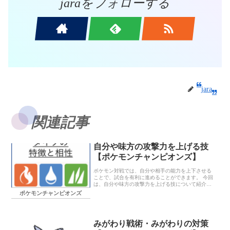
jaraをフォローする
jara
関連記事
自分や味方の攻撃力を上げる技
【ポケモンチャンピオンズ】
ポケモン対戦では、自分や相手の能力を上下させる
ことで、試合を有利に進めることができます。 今回
は、自分や味方の攻撃力を上げる技について紹介し
ます。 攻撃ランクを上げる技 自分の攻撃をアップ
ポケモンチャンピオンズ
『ポケモンチャンピオンズ』で使 […]
みがわり戦術・みがわりの対策