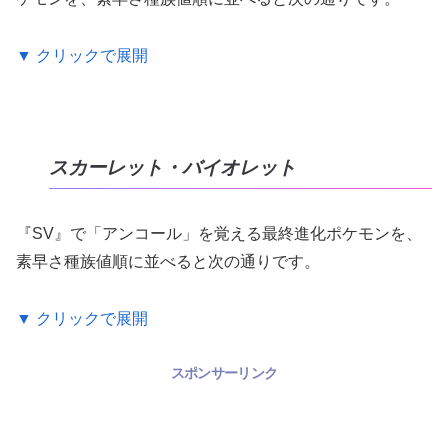
▼ クリックで展開
スカーレット・バイオレット
『SV』で「アンコール」を覚える最終進化ポケモンを、
素早さ種族値順に並べると次の通りです。
▼ クリックで展開
スポンサーリンク