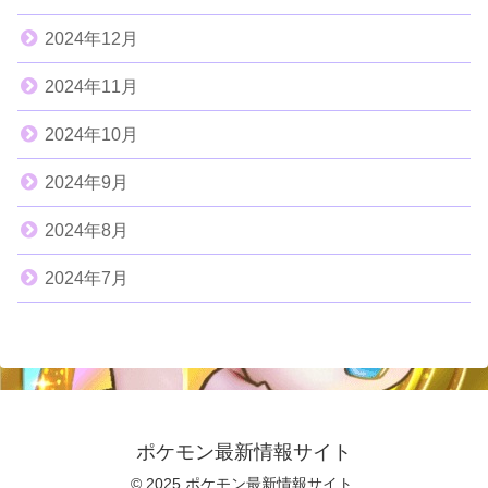
2024年12月
2024年11月
2024年10月
2024年9月
2024年8月
2024年7月
ポケモン最新情報サイト
© 2025 ポケモン最新情報サイト.