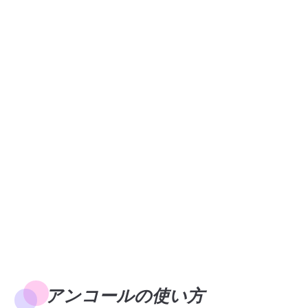
アンコールの使い方