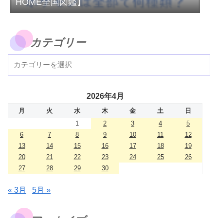
HOME全国図鑑】
カテゴリー
2026年4月
月
火
水
木
金
土
日
1
2
3
4
5
6
7
8
9
10
11
12
13
14
15
16
17
18
19
20
21
22
23
24
25
26
27
28
29
30
« 3月
5月 »