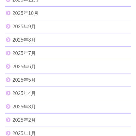
2025年10月
2025年9月
2025年8月
2025年7月
2025年6月
2025年5月
2025年4月
2025年3月
2025年2月
2025年1月