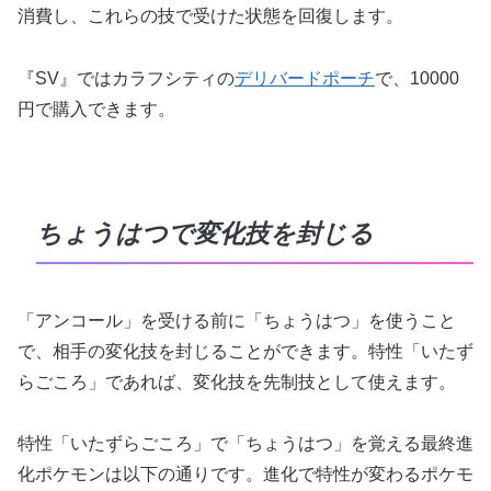
消費し、これらの技で受けた状態を回復します。
『SV』ではカラフシティの
デリバードポーチ
で、10000
円で購入できます。
ちょうはつで変化技を封じる
「アンコール」を受ける前に「ちょうはつ」を使うこと
で、相手の変化技を封じることができます。特性「いたず
らごころ」であれば、変化技を先制技として使えます。
特性「いたずらごころ」で「ちょうはつ」を覚える最終進
化ポケモンは以下の通りです。進化で特性が変わるポケモ