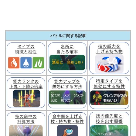
バトルに関する記事