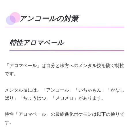
アンコールの対策
特性アロマベール
「アロマベール」は自分と味方へのメンタル技を防ぐ特性
です。
メンタル技には、「アンコール」「いちゃもん」「かなし
ばり」「ちょうはつ」「メロメロ」があります。
特性「アロマベール」の最終進化ポケモンは以下の通りで
す。