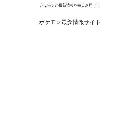
ポケモンの最新情報を毎日お届け！
ポケモン最新情報サイト