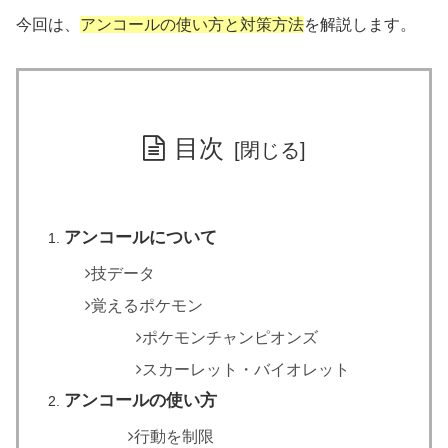
今回は、
アンコールの使い方と対策方法
を解説します。
目次
アンコールについて
技データ
覚えるポケモン
ポケモンチャンピオンズ
スカーレット・バイオレット
アンコールの使い方
行動を制限