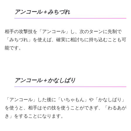
アンコール＋みちづれ
相手の攻撃技を「アンコール」し、次のターンに先制で
「みちづれ」を使えば、確実に相討ちに持ち込むことも可
能です。
アンコール＋かなしばり
「アンコール」した後に「いちゃもん」や「かなしばり」
を使うと、相手はその技を使うことができず、「わるあが
き」をすることになります。