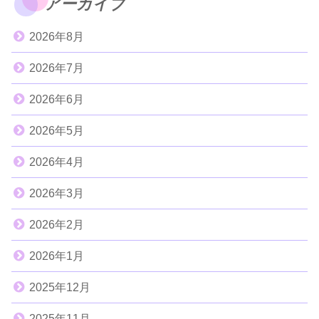
アーカイブ
2026年8月
2026年7月
2026年6月
2026年5月
2026年4月
2026年3月
2026年2月
2026年1月
2025年12月
2025年11月