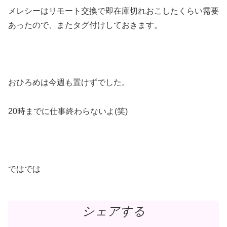
メレシーはリモート交換で即在庫切れおこしたくらい需要
あったので、またタグ付けしておきます。
おひろめは今週も置けずでした。
20時までに仕事終わらないよ(笑)
ではでは
シェアする