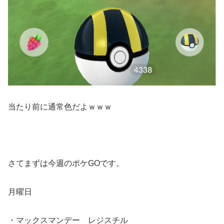
当たり前に通常色だよｗｗｗ
さてまずは今週のポケGOです。
月曜日
・マックスマンデー レジスチル