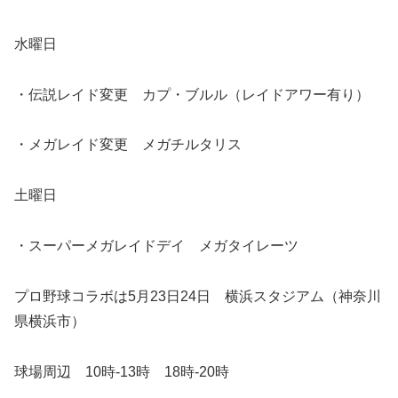
水曜日
・伝説レイド変更 カプ・ブルル（レイドアワー有り）
・メガレイド変更 メガチルタリス
土曜日
・スーパーメガレイドデイ メガタイレーツ
プロ野球コラボは5月23日24日 横浜スタジアム（神奈川
県横浜市）
球場周辺 10時-13時 18時-20時