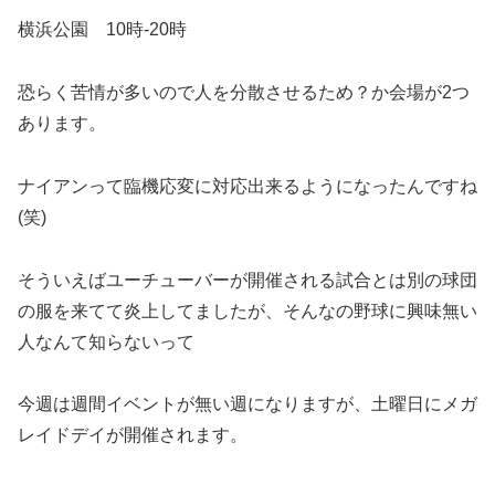
横浜公園 10時-20時
恐らく苦情が多いので人を分散させるため？か会場が2つ
あります。
ナイアンって臨機応変に対応出来るようになったんですね
(笑)
そういえばユーチューバーが開催される試合とは別の球団
の服を来てて炎上してましたが、そんなの野球に興味無い
人なんて知らないって
今週は週間イベントが無い週になりますが、土曜日にメガ
レイドデイが開催されます。