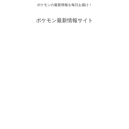
ポケモンの最新情報を毎日お届け！
ポケモン最新情報サイト