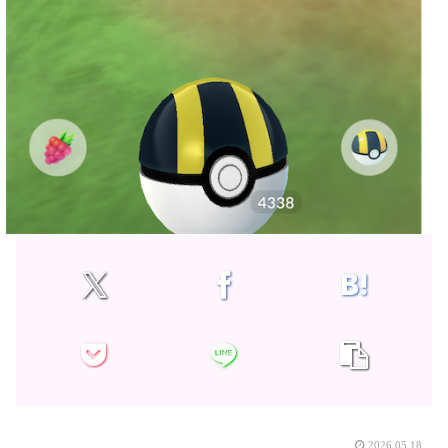
2026.05.18