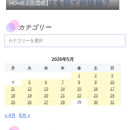
HOME全国図鑑】
カテゴリー
2026年5月
月
火
水
木
金
土
日
1
2
3
4
5
6
7
8
9
10
11
12
13
14
15
16
17
18
19
20
21
22
23
24
25
26
27
28
29
30
31
« 4月
6月 »