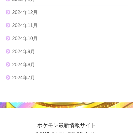
2024年12月
2024年11月
2024年10月
2024年9月
2024年8月
2024年7月
ポケモン最新情報サイト