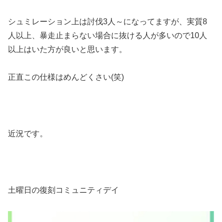
シュミレーション上は討伐3人～になってますが、実質8
人以上、暴走止まらない場合に抜ける人が多いので10人
以上はいた方が良いと思います。
正直この仕様はめんどくさい(笑)
近況です。
土曜日の復刻コミュニティデイ