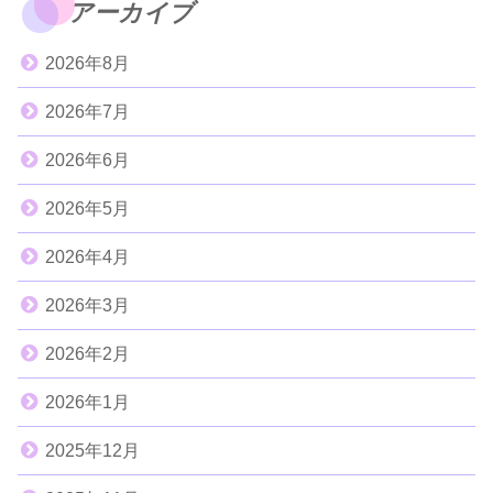
アーカイブ
2026年8月
2026年7月
2026年6月
2026年5月
2026年4月
2026年3月
2026年2月
2026年1月
2025年12月