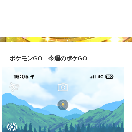
ポケモンGO 今週のポケGO