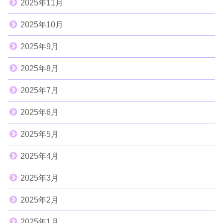
2025年11月
2025年10月
2025年9月
2025年8月
2025年7月
2025年6月
2025年5月
2025年4月
2025年3月
2025年2月
2025年1月