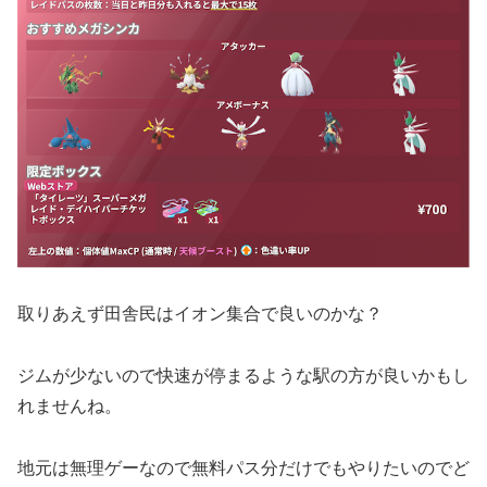
取りあえず田舎民はイオン集合で良いのかな？
ジムが少ないので快速が停まるような駅の方が良いかもし
れませんね。
地元は無理ゲーなので無料パス分だけでもやりたいのでど