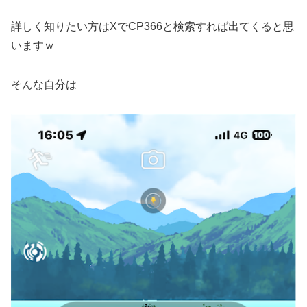
詳しく知りたい方はXでCP366と検索すれば出てくると思
いますｗ
そんな自分は