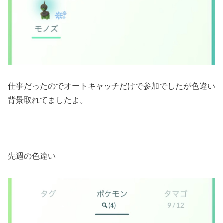
仕事だったのでオートキャッチだけで参加でしたが色違い
背景取れてましたよ。
先週の色違い