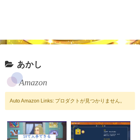
あかし
Amazon
Auto Amazon Links: プロダクトが見つかりません。