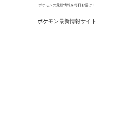
ポケモンの最新情報を毎日お届け！
ポケモン最新情報サイト