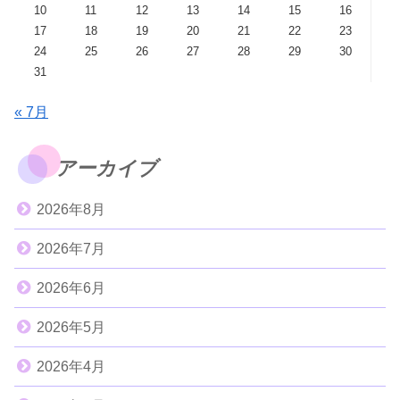
10
11
12
13
14
15
16
17
18
19
20
21
22
23
24
25
26
27
28
29
30
31
« 7月
アーカイブ
2026年8月
2026年7月
2026年6月
2026年5月
2026年4月