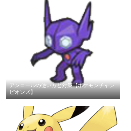
アンコールの使い方と対策【ポケモンチャン
ピオンズ】