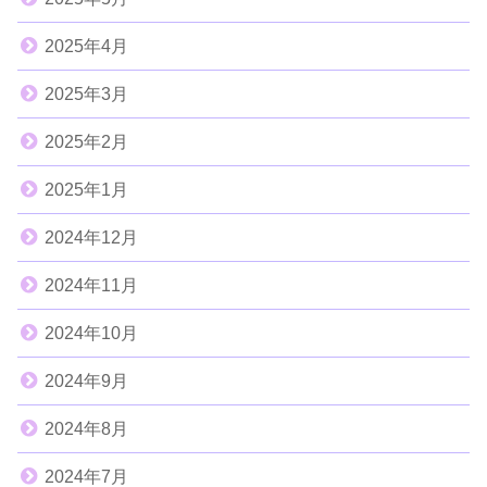
2025年4月
2025年3月
2025年2月
2025年1月
2024年12月
2024年11月
2024年10月
2024年9月
2024年8月
2024年7月