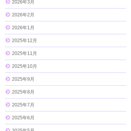
2026年3月
2026年2月
2026年1月
2025年12月
2025年11月
2025年10月
2025年9月
2025年8月
2025年7月
2025年6月
2025年5月