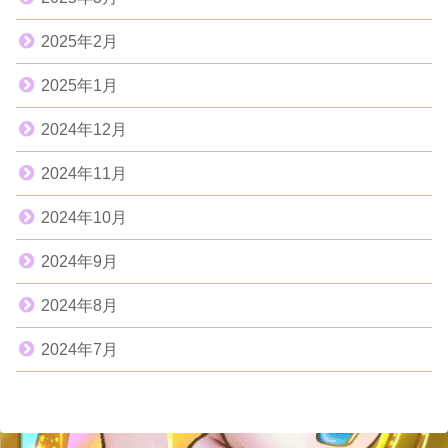
2025年2月
2025年1月
2024年12月
2024年11月
2024年10月
2024年9月
2024年8月
2024年7月