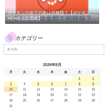
ポケモンの全ての姿は何種類？【ポケモン
HOME全国図鑑】
カテゴリー
2026年8月
月
火
水
木
金
土
日
1
2
3
4
5
6
7
8
9
10
11
12
13
14
15
16
17
18
19
20
21
22
23
24
25
26
27
28
29
30
31