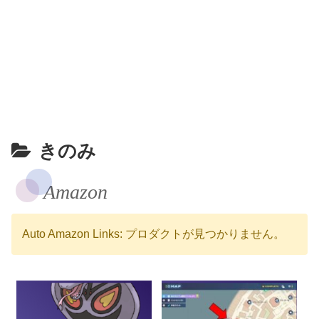
きのみ
Amazon
Auto Amazon Links: プロダクトが見つかりません。