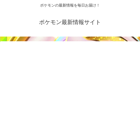
ポケモンの最新情報を毎日お届け！
ポケモン最新情報サイト