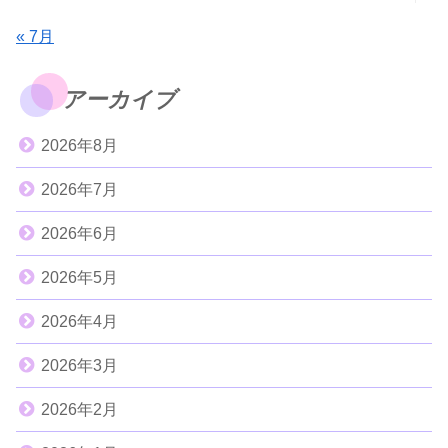
« 7月
アーカイブ
2026年8月
2026年7月
2026年6月
2026年5月
2026年4月
2026年3月
2026年2月