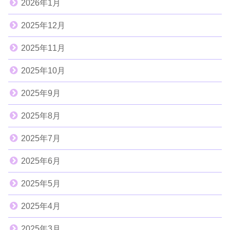
2026年1月
2025年12月
2025年11月
2025年10月
2025年9月
2025年8月
2025年7月
2025年6月
2025年5月
2025年4月
2025年3月