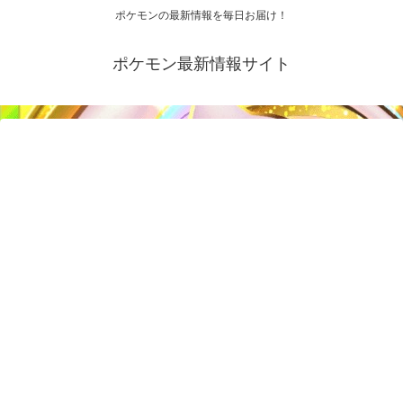
ポケモンの最新情報を毎日お届け！
ポケモン最新情報サイト