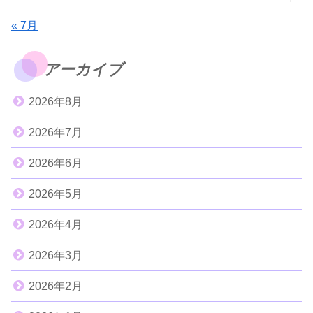
« 7月
アーカイブ
2026年8月
2026年7月
2026年6月
2026年5月
2026年4月
2026年3月
2026年2月