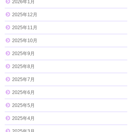
2026年1月
2025年12月
2025年11月
2025年10月
2025年9月
2025年8月
2025年7月
2025年6月
2025年5月
2025年4月
2025年3月