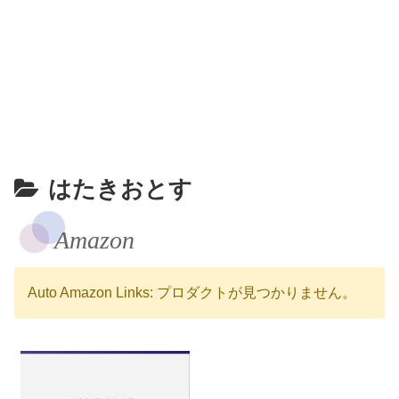
はたきおとす
Amazon
Auto Amazon Links: プロダクトが見つかりません。