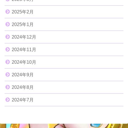
2025年2月
2025年1月
2024年12月
2024年11月
2024年10月
2024年9月
2024年8月
2024年7月