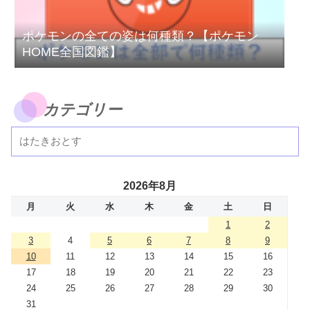
ポケモンの全ての姿は何種類？【ポケモン
HOME全国図鑑】
カテゴリー
2026年8月
月
火
水
木
金
土
日
1
2
3
4
5
6
7
8
9
10
11
12
13
14
15
16
17
18
19
20
21
22
23
24
25
26
27
28
29
30
31