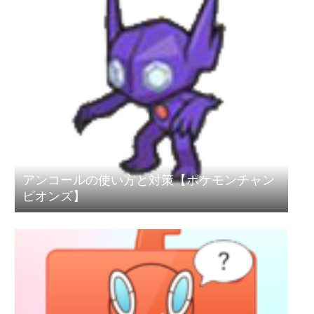
アンコールの使い方と対策【ポケモンチャン
ピオンズ】