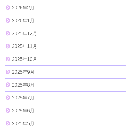
2026年2月
2026年1月
2025年12月
2025年11月
2025年10月
2025年9月
2025年8月
2025年7月
2025年6月
2025年5月