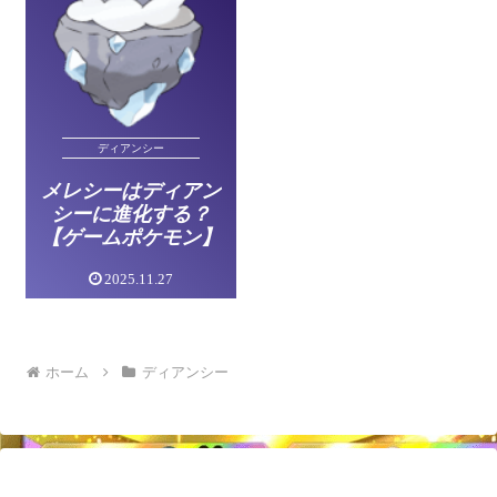
ディアンシー
メレシーはディアン
シーに進化する？
【ゲームポケモン】
2025.11.27
ホーム
ディアンシー