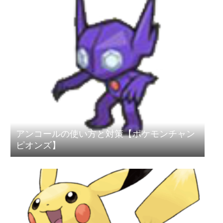
アンコールの使い方と対策【ポケモンチャン
ピオンズ】