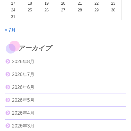
17
18
19
20
21
22
23
24
25
26
27
28
29
30
31
« 7月
アーカイブ
2026年8月
2026年7月
2026年6月
2026年5月
2026年4月
2026年3月