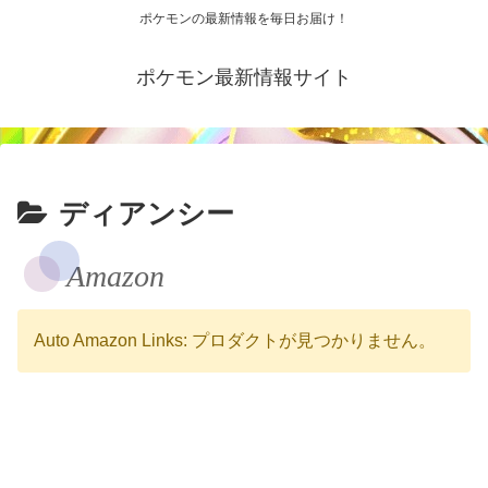
ポケモンの最新情報を毎日お届け！
ポケモン最新情報サイト
ディアンシー
Amazon
Auto Amazon Links: プロダクトが見つかりません。