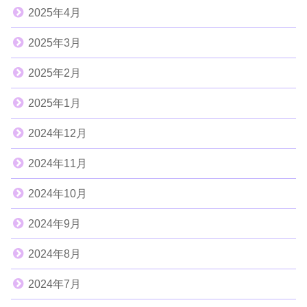
2025年4月
2025年3月
2025年2月
2025年1月
2024年12月
2024年11月
2024年10月
2024年9月
2024年8月
2024年7月