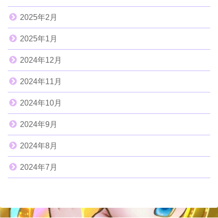
2025年2月
2025年1月
2024年12月
2024年11月
2024年10月
2024年9月
2024年8月
2024年7月