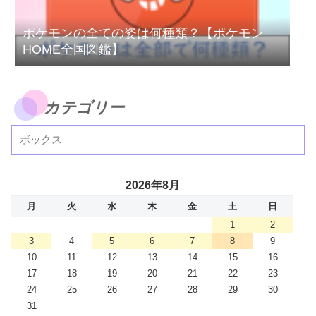
ポケモンの全ての姿は何種類？【ポケモン
HOME全国図鑑】
カテゴリー
2026年8月
月
火
水
木
金
土
日
1
2
3
4
5
6
7
8
9
10
11
12
13
14
15
16
17
18
19
20
21
22
23
24
25
26
27
28
29
30
31