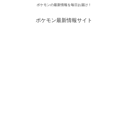
ポケモンの最新情報を毎日お届け！
ポケモン最新情報サイト