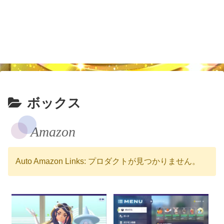
ボックス
Amazon
Auto Amazon Links: プロダクトが見つかりません。