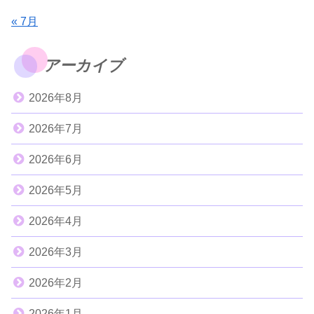
« 7月
アーカイブ
2026年8月
2026年7月
2026年6月
2026年5月
2026年4月
2026年3月
2026年2月
2026年1月