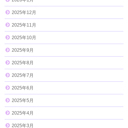
2025年12月
2025年11月
2025年10月
2025年9月
2025年8月
2025年7月
2025年6月
2025年5月
2025年4月
2025年3月