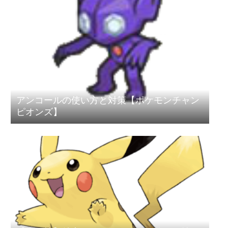
アンコールの使い方と対策【ポケモンチャン
ピオンズ】