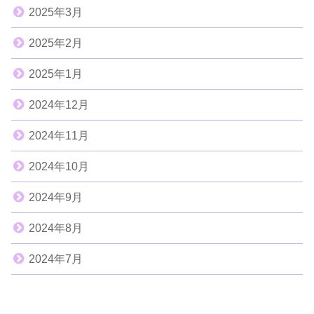
2025年3月
2025年2月
2025年1月
2024年12月
2024年11月
2024年10月
2024年9月
2024年8月
2024年7月