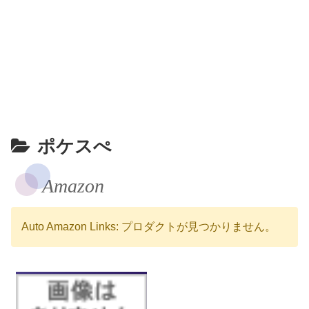
ポケスぺ
Amazon
Auto Amazon Links: プロダクトが見つかりません。