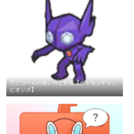
アンコールの使い方と対策【ポケモンチャン
ピオンズ】