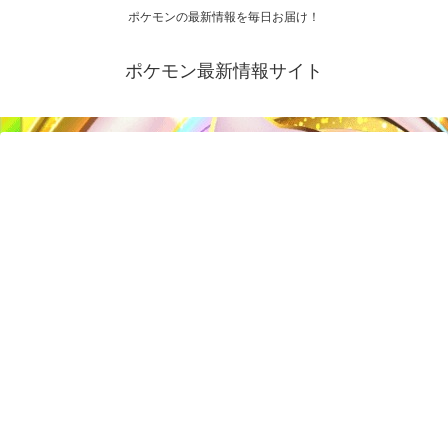
ポケモンの最新情報を毎日お届け！
ポケモン最新情報サイト