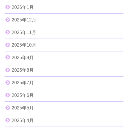
2026年1月
2025年12月
2025年11月
2025年10月
2025年9月
2025年8月
2025年7月
2025年6月
2025年5月
2025年4月