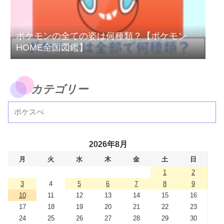
ポケモンの全ての姿は何種類？【ポケモン
HOME全国図鑑】
カテゴリー
2026年8月
月
火
水
木
金
土
日
1
2
3
4
5
6
7
8
9
10
11
12
13
14
15
16
17
18
19
20
21
22
23
24
25
26
27
28
29
30