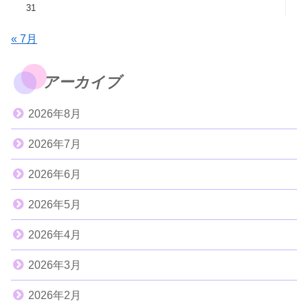
31
« 7月
アーカイブ
2026年8月
2026年7月
2026年6月
2026年5月
2026年4月
2026年3月
2026年2月