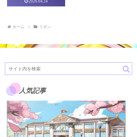
2026.04.24
ホーム
リボン
人気記事