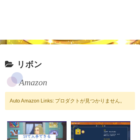
リボン
Amazon
Auto Amazon Links: プロダクトが見つかりません。