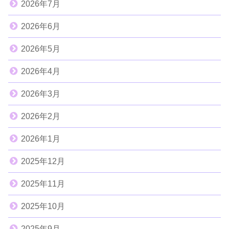
2026年7月
2026年6月
2026年5月
2026年4月
2026年3月
2026年2月
2026年1月
2025年12月
2025年11月
2025年10月
2025年9月