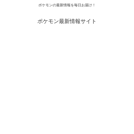
ポケモンの最新情報を毎日お届け！
ポケモン最新情報サイト