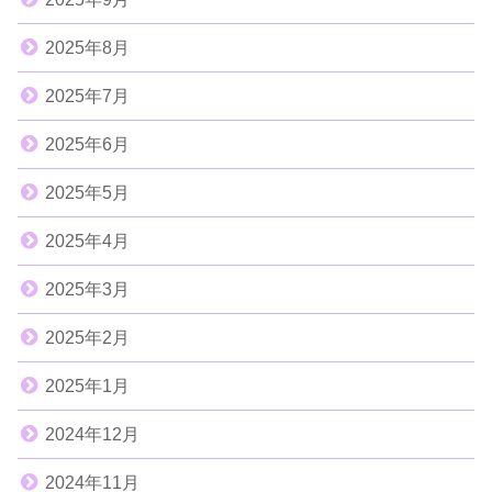
2025年8月
2025年7月
2025年6月
2025年5月
2025年4月
2025年3月
2025年2月
2025年1月
2024年12月
2024年11月