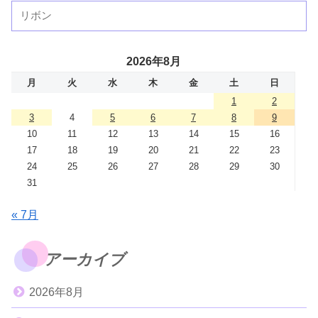
2026年8月
月
火
水
木
金
土
日
1
2
3
4
5
6
7
8
9
10
11
12
13
14
15
16
17
18
19
20
21
22
23
24
25
26
27
28
29
30
31
« 7月
アーカイブ
2026年8月