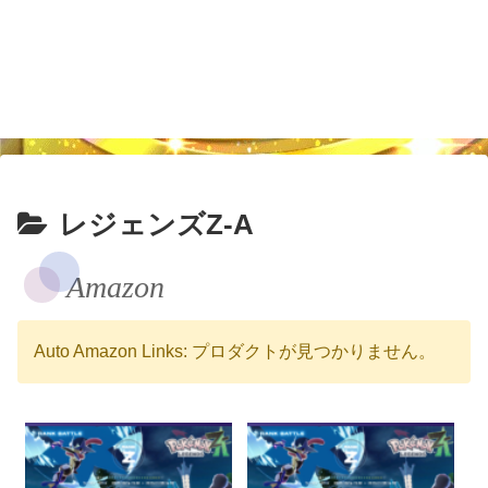
レジェンズZ-A
Amazon
Auto Amazon Links: プロダクトが見つかりません。