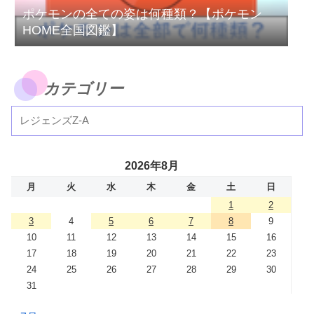
ポケモンの全ての姿は何種類？【ポケモン
HOME全国図鑑】
カテゴリー
2026年8月
月
火
水
木
金
土
日
1
2
3
4
5
6
7
8
9
10
11
12
13
14
15
16
17
18
19
20
21
22
23
24
25
26
27
28
29
30
31