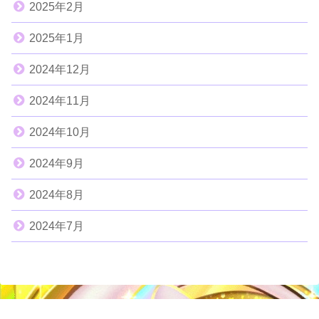
2025年2月
2025年1月
2024年12月
2024年11月
2024年10月
2024年9月
2024年8月
2024年7月