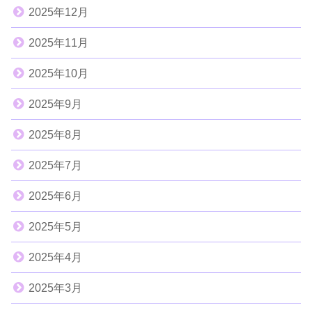
2025年12月
2025年11月
2025年10月
2025年9月
2025年8月
2025年7月
2025年6月
2025年5月
2025年4月
2025年3月