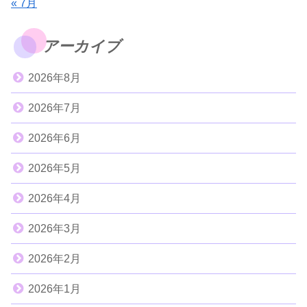
« 7月
アーカイブ
2026年8月
2026年7月
2026年6月
2026年5月
2026年4月
2026年3月
2026年2月
2026年1月