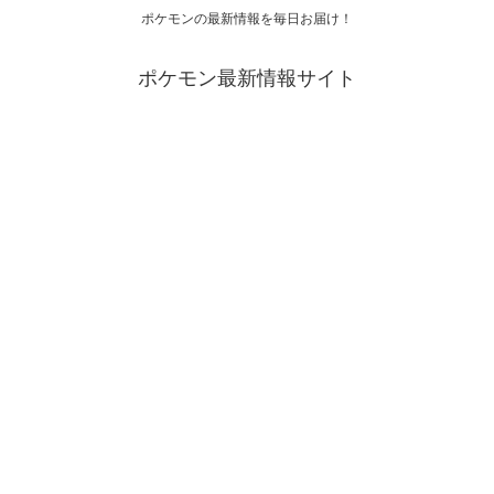
ポケモンの最新情報を毎日お届け！
ポケモン最新情報サイト