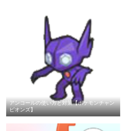
アンコールの使い方と対策【ポケモンチャン
ピオンズ】