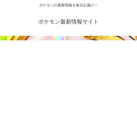
ポケモンの最新情報を毎日お届け！
ポケモン最新情報サイト