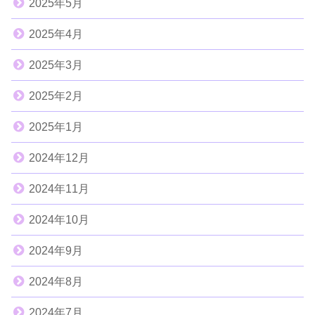
2025年5月
2025年4月
2025年3月
2025年2月
2025年1月
2024年12月
2024年11月
2024年10月
2024年9月
2024年8月
2024年7月