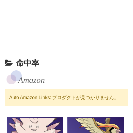
命中率
Amazon
Auto Amazon Links: プロダクトが見つかりません。