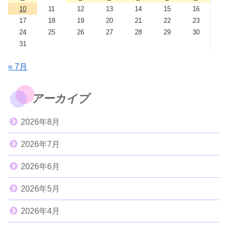
10
11
12
13
14
15
16
17
18
19
20
21
22
23
24
25
26
27
28
29
30
31
« 7月
アーカイブ
2026年8月
2026年7月
2026年6月
2026年5月
2026年4月