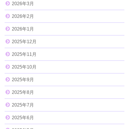
2026年3月
2026年2月
2026年1月
2025年12月
2025年11月
2025年10月
2025年9月
2025年8月
2025年7月
2025年6月