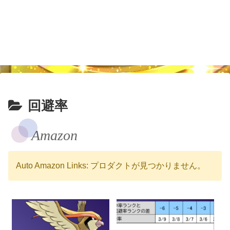
回避率
Amazon
Auto Amazon Links: プロダクトが見つかりません。