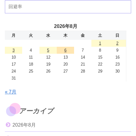
2026年8月
月
火
水
木
金
土
日
1
2
3
4
5
6
7
8
9
10
11
12
13
14
15
16
17
18
19
20
21
22
23
24
25
26
27
28
29
30
31
« 7月
アーカイブ
2026年8月