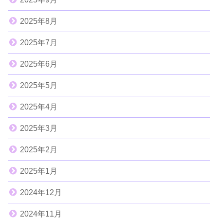
2025年8月
2025年7月
2025年6月
2025年5月
2025年4月
2025年3月
2025年2月
2025年1月
2024年12月
2024年11月