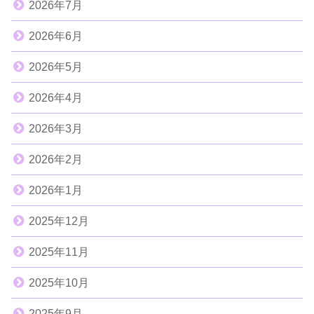
2026年7月
2026年6月
2026年5月
2026年4月
2026年3月
2026年2月
2026年1月
2025年12月
2025年11月
2025年10月
2025年9月