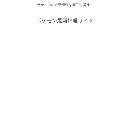
ポケモンの最新情報を毎日お届け！
ポケモン最新情報サイト