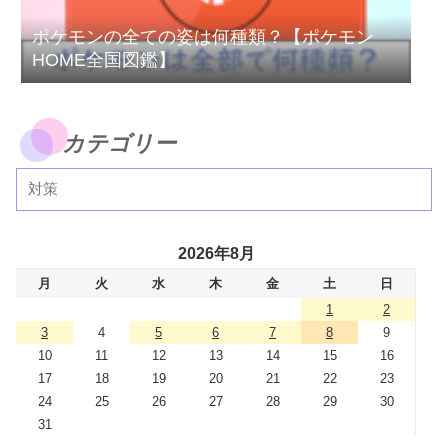
ポケモンの全ての姿は何種類？【ポケモン
HOME全国図鑑】
カテゴリー
2026年8月
月
火
水
木
金
土
日
1
2
3
4
5
6
7
8
9
10
11
12
13
14
15
16
17
18
19
20
21
22
23
24
25
26
27
28
29
30
31