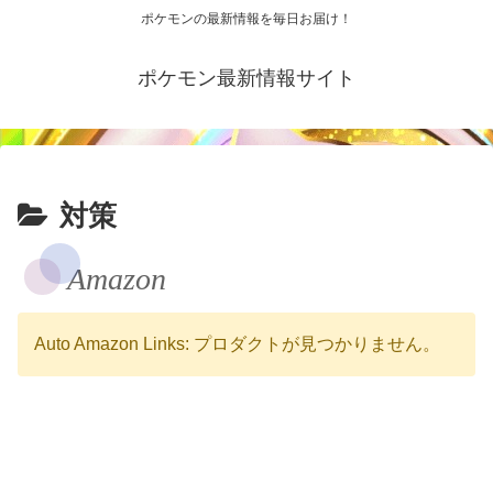
ポケモンの最新情報を毎日お届け！
ポケモン最新情報サイト
対策
Amazon
Auto Amazon Links: プロダクトが見つかりません。