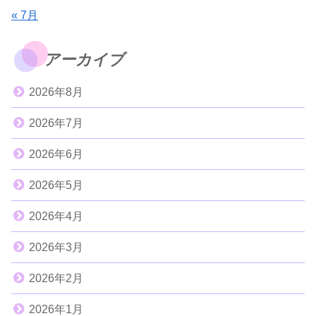
« 7月
アーカイブ
2026年8月
2026年7月
2026年6月
2026年5月
2026年4月
2026年3月
2026年2月
2026年1月