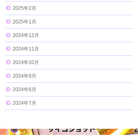
2025年2月
2025年1月
2024年12月
2024年11月
2024年10月
2024年9月
2024年8月
2024年7月