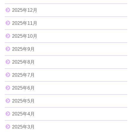
2025年12月
2025年11月
2025年10月
2025年9月
2025年8月
2025年7月
2025年6月
2025年5月
2025年4月
2025年3月