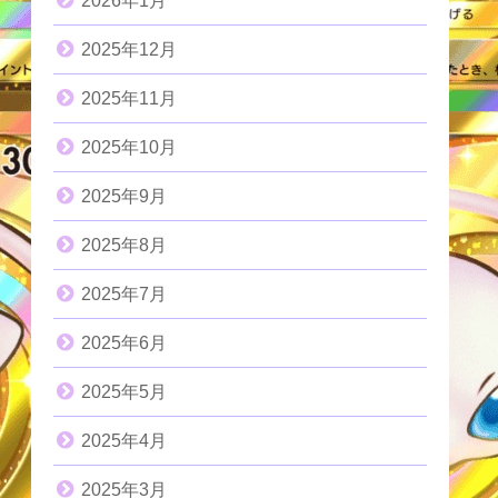
2026年1月
2025年12月
2025年11月
2025年10月
2025年9月
2025年8月
2025年7月
2025年6月
2025年5月
2025年4月
2025年3月