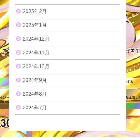
2025年2月
2025年1月
2024年12月
2024年11月
2024年10月
2024年9月
2024年8月
2024年7月