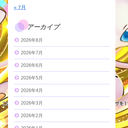
« 7月
アーカイブ
2026年8月
2026年7月
2026年6月
2026年5月
2026年4月
2026年3月
2026年2月