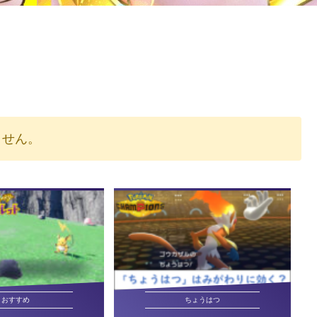
りません。
おすすめ
ちょうはつ