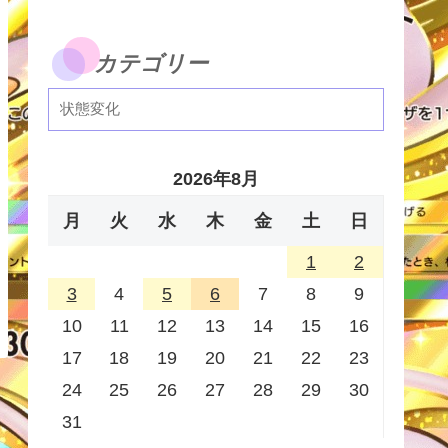
カテゴリー
2026年8月
月
火
水
木
金
土
日
1
2
3
4
5
6
7
8
9
10
11
12
13
14
15
16
17
18
19
20
21
22
23
24
25
26
27
28
29
30
31