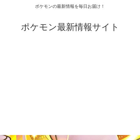
ポケモンの最新情報を毎日お届け！
ポケモン最新情報サイト