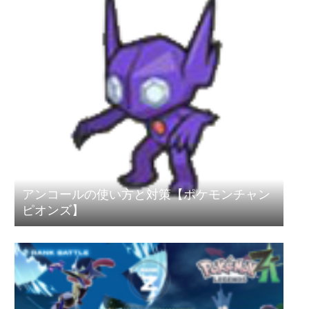
アンコールの使い方と対策【ポケモンチャン
ピオンズ】