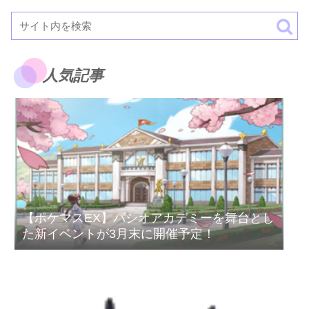
人気記事
【ポケマスEX】パシオアカデミーを舞台とし
た新イベントが3月末に開催予定！