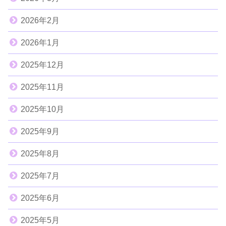
2026年2月
2026年1月
2025年12月
2025年11月
2025年10月
2025年9月
2025年8月
2025年7月
2025年6月
2025年5月