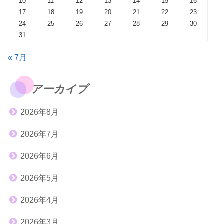
10
11
12
13
14
15
16
17
18
19
20
21
22
23
24
25
26
27
28
29
30
31
« 7月
アーカイブ
2026年8月
2026年7月
2026年6月
2026年5月
2026年4月
2026年3月