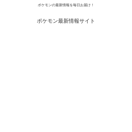
ポケモンの最新情報を毎日お届け！
ポケモン最新情報サイト