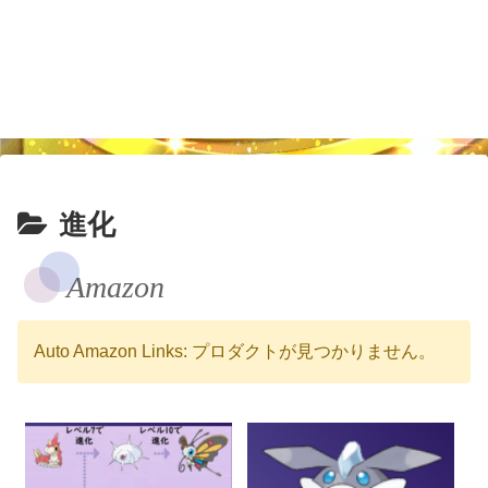
進化
Amazon
Auto Amazon Links: プロダクトが見つかりません。