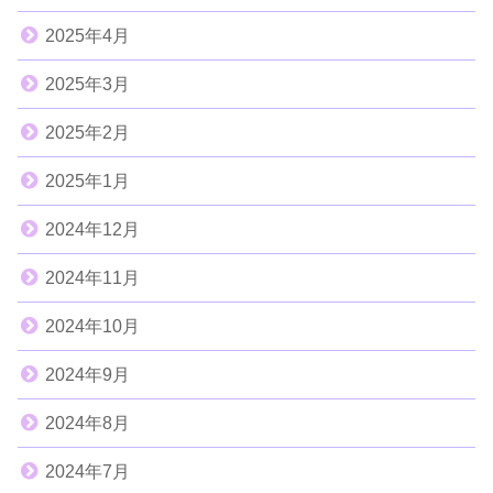
2025年4月
2025年3月
2025年2月
2025年1月
2024年12月
2024年11月
2024年10月
2024年9月
2024年8月
2024年7月