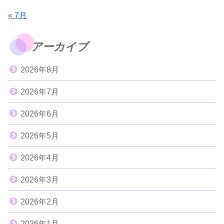
« 7月
アーカイブ
2026年8月
2026年7月
2026年6月
2026年5月
2026年4月
2026年3月
2026年2月
2026年1月