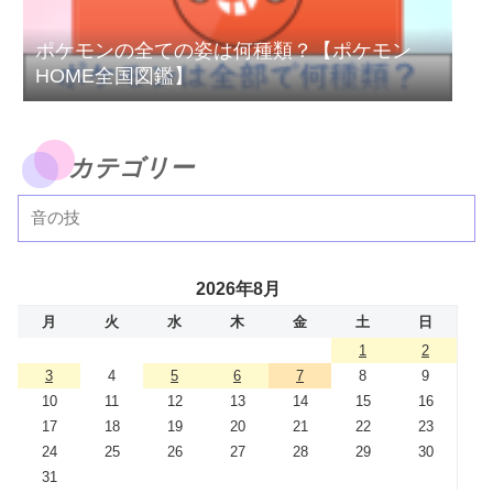
ポケモンの全ての姿は何種類？【ポケモン
HOME全国図鑑】
カテゴリー
2026年8月
月
火
水
木
金
土
日
1
2
3
4
5
6
7
8
9
10
11
12
13
14
15
16
17
18
19
20
21
22
23
24
25
26
27
28
29
30
31