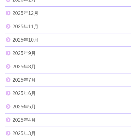
2025年12月
2025年11月
2025年10月
2025年9月
2025年8月
2025年7月
2025年6月
2025年5月
2025年4月
2025年3月