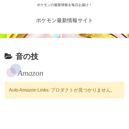
ポケモンの最新情報を毎日お届け！
ポケモン最新情報サイト
音の技
Amazon
Auto Amazon Links: プロダクトが見つかりません。