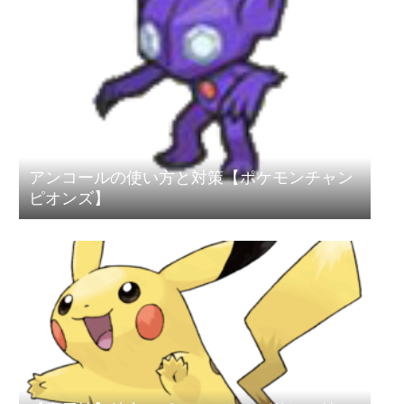
アンコールの使い方と対策【ポケモンチャン
ピオンズ】