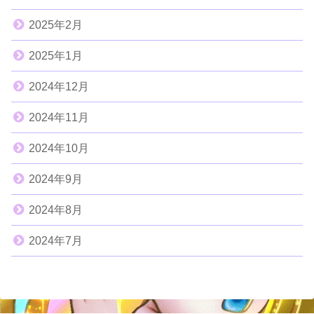
2025年2月
2025年1月
2024年12月
2024年11月
2024年10月
2024年9月
2024年8月
2024年7月