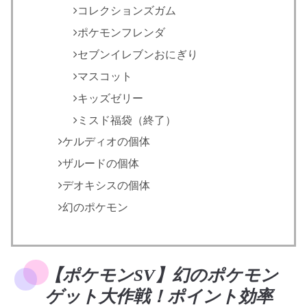
コレクションズガム
ポケモンフレンダ
セブンイレブンおにぎり
マスコット
キッズゼリー
ミスド福袋（終了）
ケルディオの個体
ザルードの個体
デオキシスの個体
幻のポケモン
【ポケモンSV】幻のポケモン
ゲット大作戦！ポイント効率