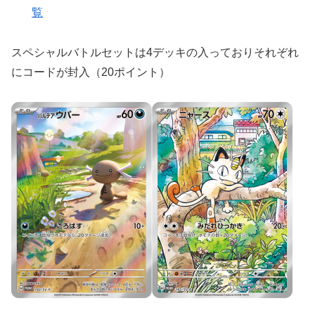
覧
スペシャルバトルセットは4デッキの入っておりそれぞれ
にコードが封入（20ポイント）