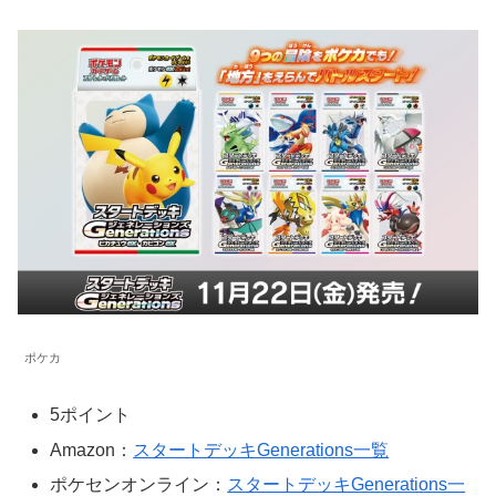
ポケカ
5ポイント
Amazon：
スタートデッキGenerations一覧
ポケセンオンライン：
スタートデッキGenerations一