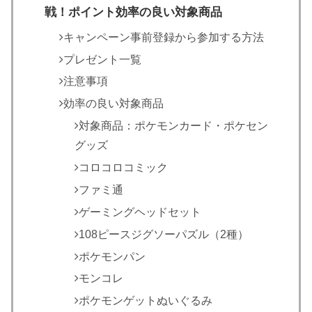
戦！ポイント効率の良い対象商品
キャンペーン事前登録から参加する方法
プレゼント一覧
注意事項
効率の良い対象商品
対象商品：ポケモンカード・ポケセン
グッズ
コロコロコミック
ファミ通
ゲーミングヘッドセット
108ピースジグソーパズル（2種）
ポケモンパン
モンコレ
ポケモンゲットぬいぐるみ