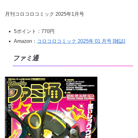
月刊コロコロコミック 2025年1月号
5ポイント：770円
Amazon：
コロコロコミック 2025年 01 月号 [雑誌]
ファミ通