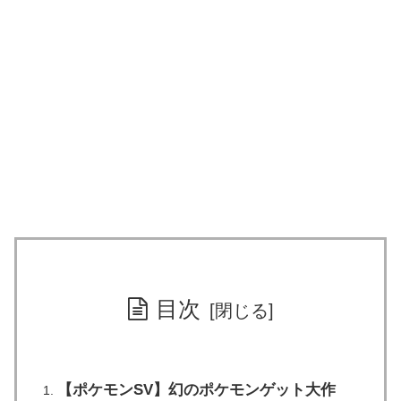
目次
【ポケモンSV】幻のポケモンゲット大作