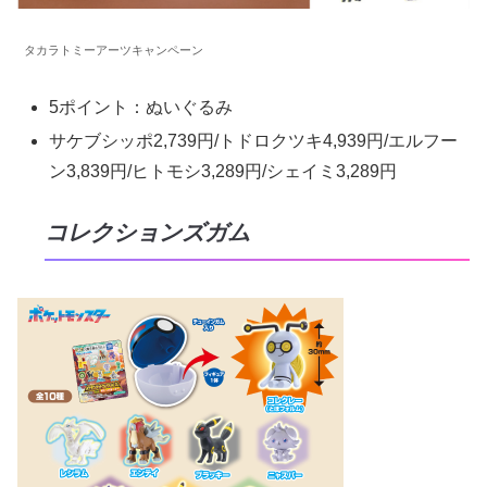
タカラトミーアーツキャンペーン
5ポイント：ぬいぐるみ
サケブシッポ2,739円/トドロクツキ4,939円/エルフー
ン3,839円/ヒトモシ3,289円/シェイミ3,289円
コレクションズガム