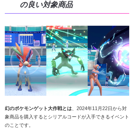
の良い対象商品
幻のポケモンゲット大作戦とは
、2024年11月22日から対
象商品を購入するとシリアルコードが入手できるイベント
のことです。