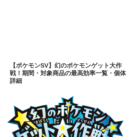
【ポケモンSV】幻のポケモンゲット大作
戦！期間・対象商品の最高効率一覧・個体
詳細