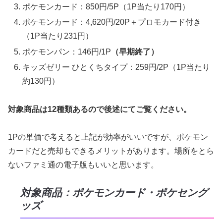
ポケモンカード：850円/5P（1P当たり170円）
ポケモンカード：4,620円/20P＋プロモカード付き
（1P当たり231円）
ポケモンパン：146円/1P
（早期終了）
キッズゼリー ひとくちタイプ：259円/2P（1P当たり
約130円）
対象商品は12種類あるので後述にてご覧ください。
1Pの単価で考えると上記が効率がいいですが、ポケモン
カードだと売却もできるメリットがあります。場所をとら
ないファミ通の電子版もいいと思います。
対象商品：ポケモンカード・ポケセング
ッズ