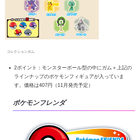
コレクションガム
2ポイント：モンスターボール型の中にガム＋上記の
ラインナップのポケモンフィギュアが入っていま
す。価格は407円（11月発売予定）
ポケモンフレンダ