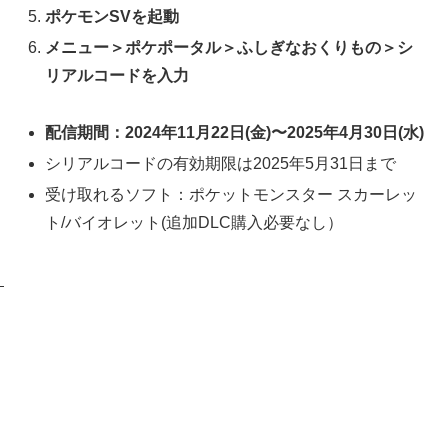
ポケモンSVを起動
メニュー＞ポケポータル＞ふしぎなおくりもの＞シ
リアルコードを入力
配信期間：2024年
11月22日(金)〜2025年4月30日(水)
シリアルコードの有効期限は2025年5月31日まで
受け取れるソフト：ポケットモンスター スカーレッ
ト/バイオレット(追加DLC購入必要なし）