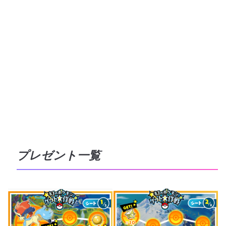
プレゼント一覧