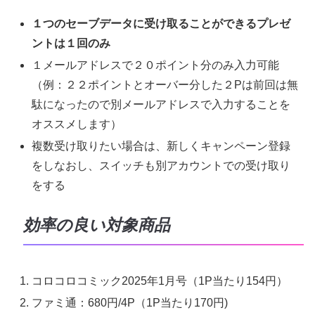
１つのセーブデータに受け取ることができるプレゼ
ントは１回のみ
１メールアドレスで２０ポイント分のみ入力可能
（例：２２ポイントとオーバー分した２Pは前回は無
駄になったので別メールアドレスで入力することを
オススメします）
複数受け取りたい場合は、新しくキャンペーン登録
をしなおし、スイッチも別アカウントでの受け取り
をする
効率の良い対象商品
コロコロコミック2025年1月号（1P当たり154円）
ファミ通：680円/4P（1P当たり170円)