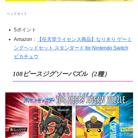
ヘッドセット
5ポイント
Amazon：
【任天堂ライセンス商品】なりきり ゲーミ
ングヘッドセット スタンダード for Nintendo Switch
ピカチュウ
108ピースジグソーパズル（2種）