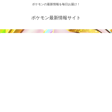
ポケモンの最新情報を毎日お届け！
ポケモン最新情報サイト