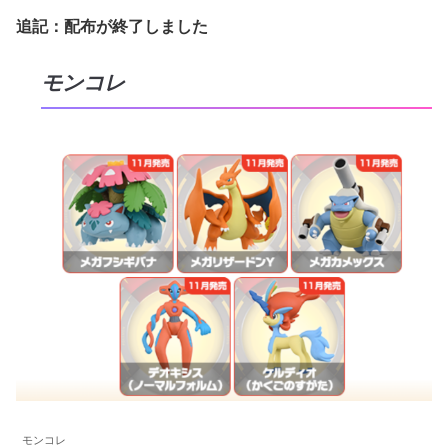
追記：配布が終了しました
モンコレ
モンコレ