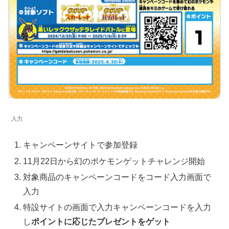
入力
キャンペーンサイトで参加登録
11月22日から幻のポケモンゲットチャレンジ開始
対象商品のキャンペーンコードをコード入力画面で
入力
特設サイトの画面で入力キャンペーンコードを入力
し
ポイントに応じたプレゼントをゲット