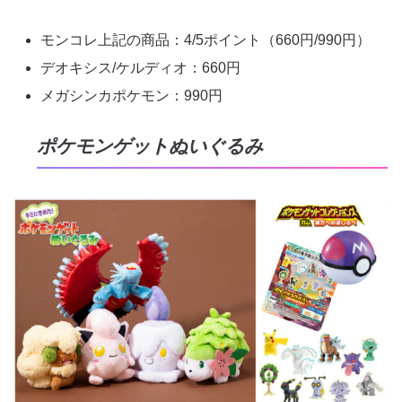
モンコレ上記の商品：4/5ポイント（660円/990円）
デオキシス/ケルディオ：660円
メガシンカポケモン：990円
ポケモンゲットぬいぐるみ