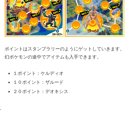
ポイントはスタンプラリーのようにゲットしていきます。
幻ポケモンの途中でアイテムも入手できます。
１ポイント：ケルディオ
１０ポイント：ザルード
２０ポイント：デオキシス