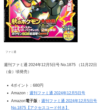
ファミ通
週刊ファミ通 2024年12月5日号 No.1875 （11月22日
（金）頃発売）
4ポイント：680円
Amazon：
週刊ファミ通 2024年12月5日号
Amazon
電子版
：
週刊ファミ通 2024年12月5日号
No.1875【アクセスコード付き】