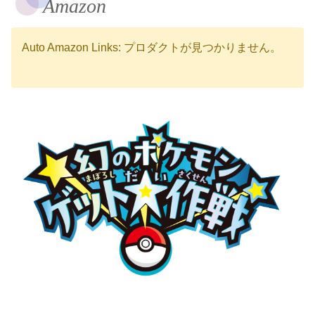
Amazon
Auto Amazon Links: プロダクトが見つかりません。