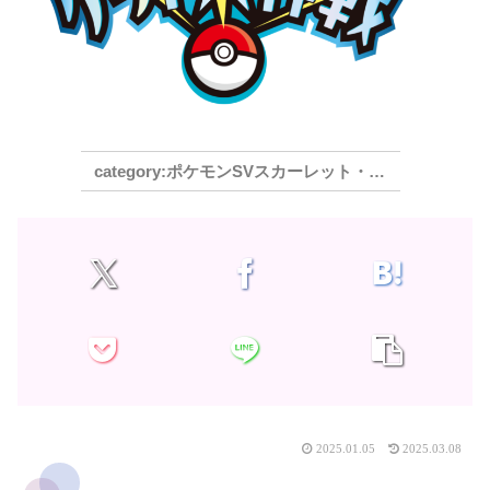
ポケモンSVスカーレット・バイオレット
2025.01.05
2025.03.08