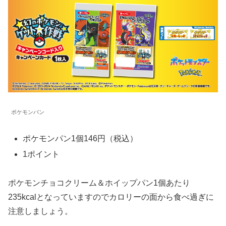
ポケモンパン
ポケモンパン1個146円（税込）
1ポイント
ポケモンチョコクリーム＆ホイップパン1個あたり
235kcalとなっていますのでカロリーの面から食べ過ぎに
注意しましょう。