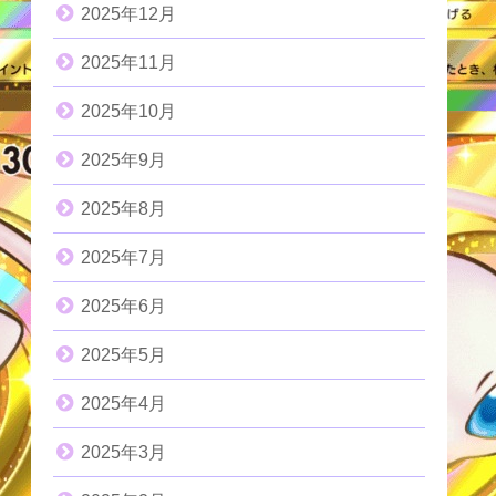
2025年12月
2025年11月
2025年10月
2025年9月
2025年8月
2025年7月
2025年6月
2025年5月
2025年4月
2025年3月