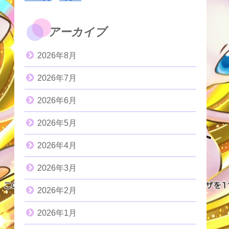
アーカイブ
2026年8月
2026年7月
2026年6月
2026年5月
2026年4月
2026年3月
2026年2月
2026年1月