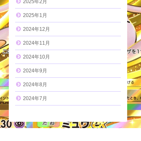
2025年2月
2025年1月
2024年12月
2024年11月
2024年10月
2024年9月
2024年8月
2024年7月