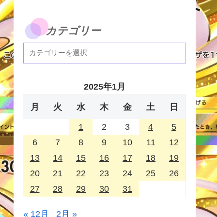
カテゴリー
2025年1月
月
火
水
木
金
土
日
1
2
3
4
5
6
7
8
9
10
11
12
13
14
15
16
17
18
19
20
21
22
23
24
25
26
27
28
29
30
31
« 12月
2月 »