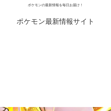
ポケモンの最新情報を毎日お届け！
ポケモン最新情報サイト