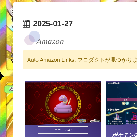
2025-01-27
Amazon
Auto Amazon Links: プロダクトが見つか
ポケモンGO
ポケモン