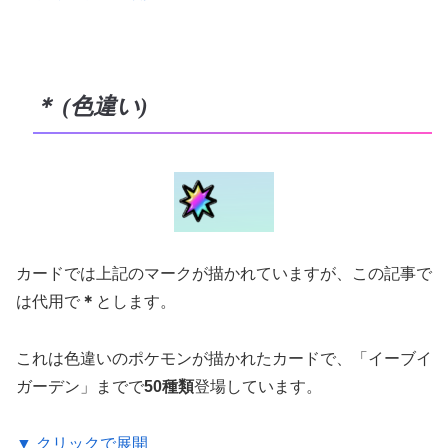
＊ (色違い)
カードでは上記のマークが描かれていますが、この記事で
は代用で
＊
とします。
これは色違いのポケモンが描かれたカードで、「イーブイ
ガーデン」までで
50種類
登場しています。
▼ クリックで展開