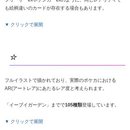
も絵柄違いのカードが存在する場合もあります。
▼ クリックで展開
☆
フルイラストで描かれており、実際のポケカにおける
AR(アートレア)にあたるレア度と考えられます。
「イーブイガーデン」までで
105種類
登場しています。
▼ クリックで展開