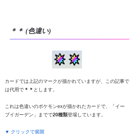
＊＊ (色違い)
カードでは上記のマークが描かれていますが、この記事で
は代用で
＊＊
とします。
これは色違いのポケモンexが描かれたカードで、「イー
ブイガーデン」までで
20種類
登場しています。
▼ クリックで展開