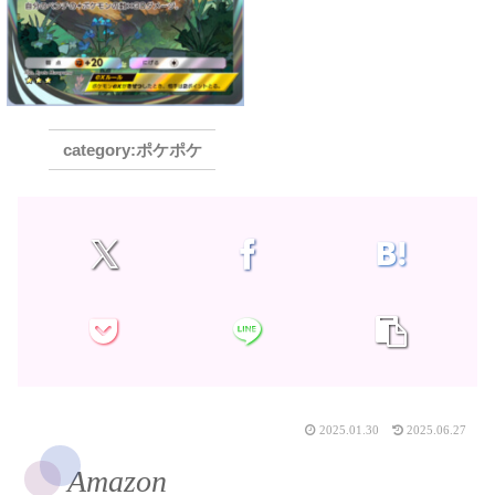
ポケポケ
2025.01.30
2025.06.27
Amazon