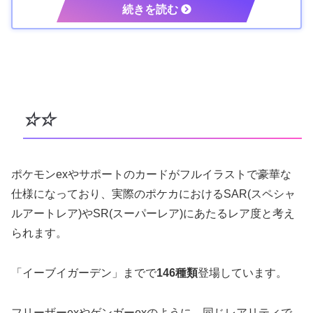
☆☆
ポケモンexやサポートのカードがフルイラストで豪華な
仕様になっており、実際のポケカにおけるSAR(スペシャ
ルアートレア)やSR(スーパーレア)にあたるレア度と考え
られます。
「イーブイガーデン」までで
146種類
登場しています。
フリーザーexやゲンガーexのように、同じレアリティで