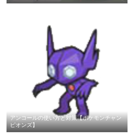
アンコールの使い方と対策【ポケモンチャン
ピオンズ】