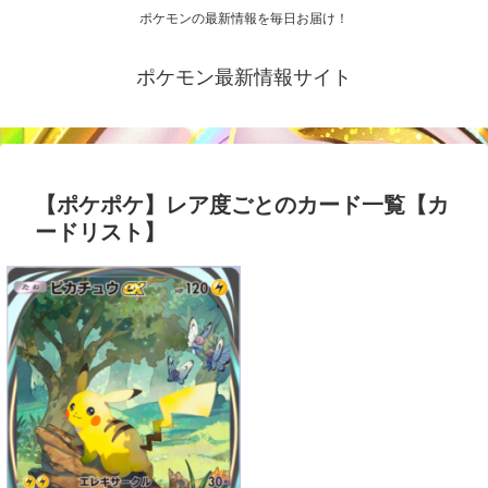
ポケモンの最新情報を毎日お届け！
ポケモン最新情報サイト
【ポケポケ】レア度ごとのカード一覧【カ
ードリスト】