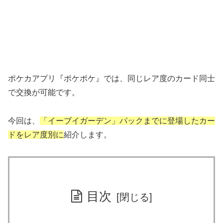
ポケカアプリ『ポケポケ』では、同じレア度のカード同士
で交換が可能です。
今回は、
「イーブイガーデン」パックまでに登場したカー
ドをレア度別に
紹介します。
目次