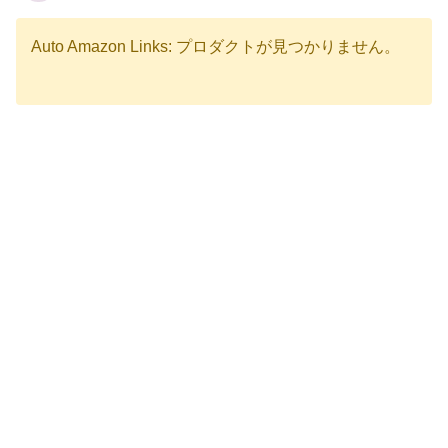
Auto Amazon Links: プロダクトが見つかりません。