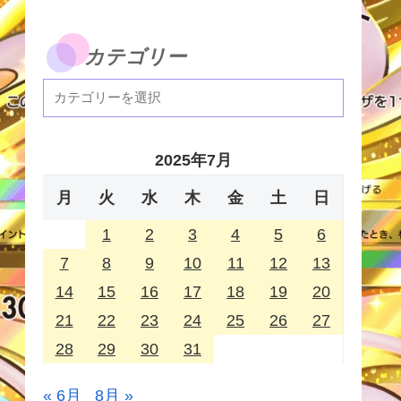
カテゴリー
2025年7月
月
火
水
木
金
土
日
1
2
3
4
5
6
7
8
9
10
11
12
13
14
15
16
17
18
19
20
21
22
23
24
25
26
27
28
29
30
31
« 6月
8月 »