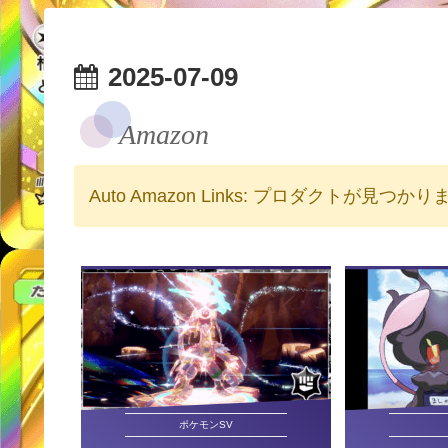
2025-07-09
Amazon
Auto Amazon Links: プロダクトが見つか
ポケモンSV