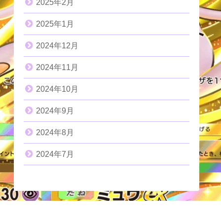
2025年2月
2025年1月
2024年12月
2024年11月
2024年10月
2024年9月
2024年8月
2024年7月