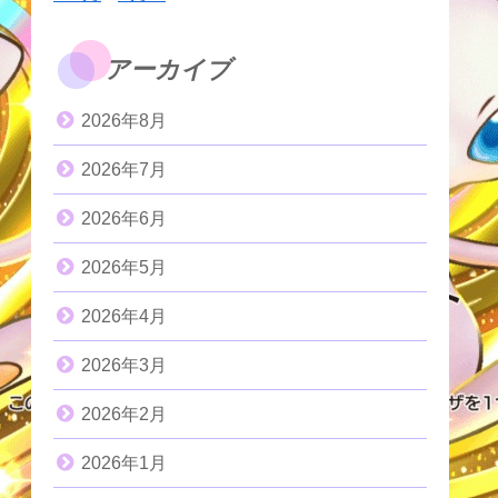
アーカイブ
2026年8月
2026年7月
2026年6月
2026年5月
2026年4月
2026年3月
2026年2月
2026年1月