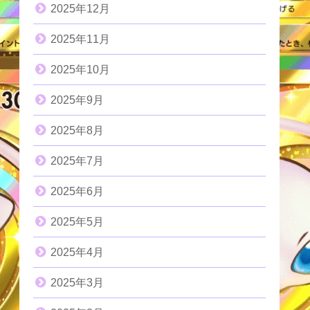
2025年12月
2025年11月
2025年10月
2025年9月
2025年8月
2025年7月
2025年6月
2025年5月
2025年4月
2025年3月