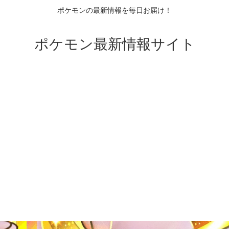
ポケモンの最新情報を毎日お届け！
ポケモン最新情報サイト