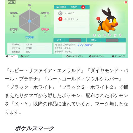
『ルビー・サファイア・エメラルド』『ダイヤモンド・パ
ール・プラチナ』『ハートゴールド・ソウルシルバー』
『ブラック・ホワイト』『ブラック２・ホワイト２』で捕
まえたりタマゴから孵したポケモン、配布されたポケモン
を『Ｘ・Ｙ』以降の作品に連れていくと、マーク無しとな
ります。
ポケルスマーク