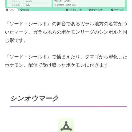
『ソード・シールド』の舞台であるガラル地方の名前がつ
いたマーク。ガラル地方のポケモンリーグのシンボルと同
じ形です。
『ソード・シールド』で捕まえたり、タマゴから孵化した
ポケモン、配信で受け取ったポケモンに付きます。
シンオウマーク