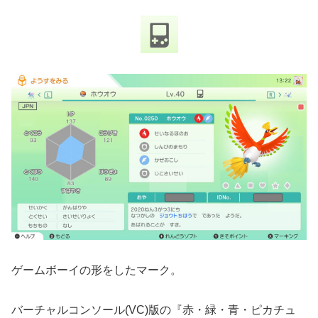
ゲームボーイの形をしたマーク。
バーチャルコンソール(VC)版の『赤・緑・青・ピカチュ