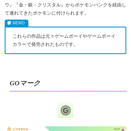
ウ』『金・銀・クリスタル』からポケモンバンクを経由し
て連れてきたポケモンに付けられます。
これらの作品は元々ゲームボーイやゲームボーイ
カラーで発売されたものです。
GOマーク