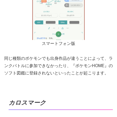
スマートフォン版
同じ種類のポケモンでも出身作品が違うことによって、ラ
ンクバトルに参加できなかったり、『ポケモンHOME』の
ソフト図鑑に登録されないといったことが起こります。
カロスマーク