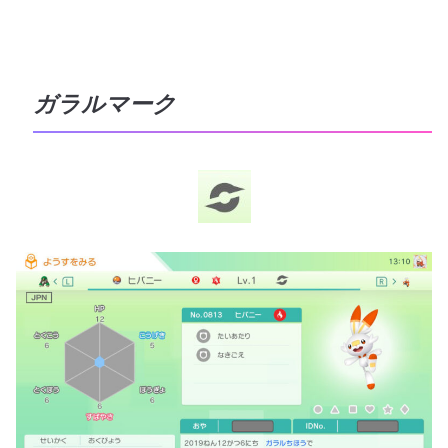
ガラルマーク