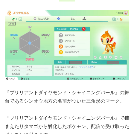
『ブリリアントダイヤモンド・シャイニングパール』の舞
台であるシンオウ地方の名前がついた三角形のマーク。
『ブリリアントダイヤモンド・シャイニングパール』で捕
まえたりタマゴから孵化したポケモン、配信で受け取った