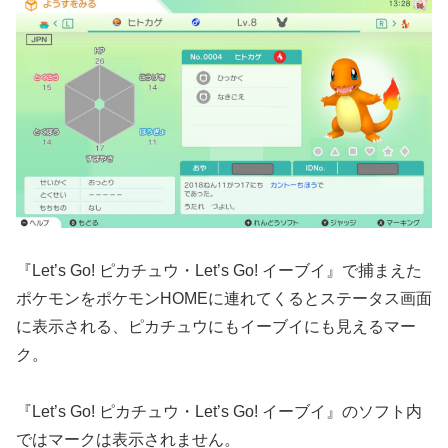
『Let’s Go! ピカチュウ・Let’s Go! イーブイ』で捕まえた
ポケモンをポケモンHOMEに連れてくるとステータス画面
に表示される、ピカチュウにもイーブイにも見えるマー
ク。
『Let’s Go! ピカチュウ・Let’s Go! イーブイ』のソフト内
ではマークは表示されません。