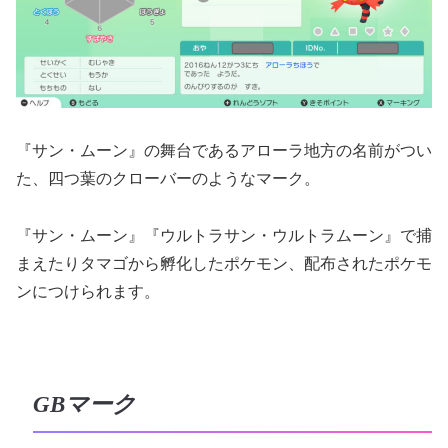
『サン・ムーン』の舞台であるアローラ地方の名前がつい
た、四つ葉のクローバーのようなマーク。
『サン・ムーン』『ウルトラサン・ウルトラムーン』で捕
まえたりタマゴから孵化したポケモン、配布されたポケモ
ンにつけられます。
GBマーク