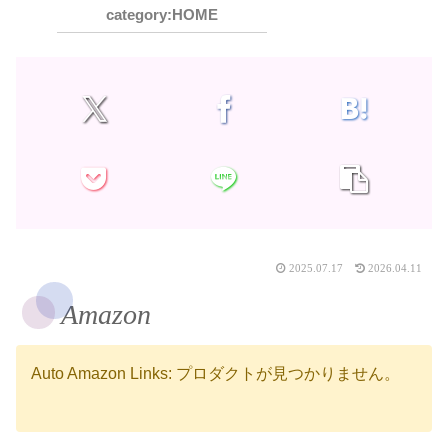
HOME
2025.07.17
2026.04.11
Amazon
Auto Amazon Links: プロダクトが見つかりません。