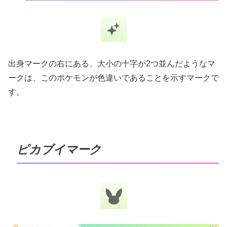
出身マークの右にある、大小の十字が2つ並んだようなマ
ークは、このポケモンが色違いであることを示すマークで
す。
ピカブイマーク