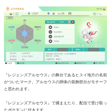
『レジェンズアルセウス』の舞台であるヒスイ地方の名前
がついたマーク。アルセウスの胴体の装飾部分がモチーフ
と思われます。
『レジェンズアルセウス』で捕まえたり、配信で受け取っ
たポケモンに付きます。