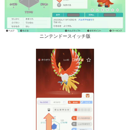
ニンテンドースイッチ版