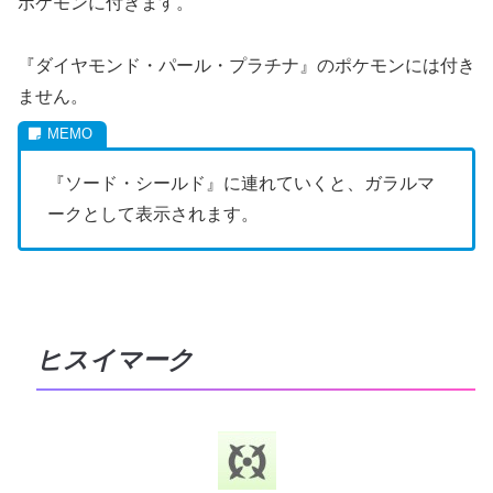
ポケモンに付きます。
『ダイヤモンド・パール・プラチナ』のポケモンには付き
ません。
『ソード・シールド』に連れていくと、ガラルマ
ークとして表示されます。
ヒスイマーク