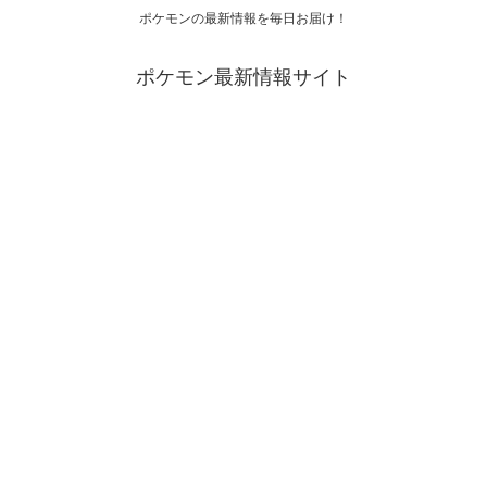
ポケモンの最新情報を毎日お届け！
ポケモン最新情報サイト