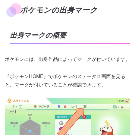
ポケモンの出身マーク
出身マークの概要
ポケモンには、出身作品によってマークが付いています。
『ポケモンHOME』でポケモンのステータス画面を見る
と、マークが付いていることが確認できます。