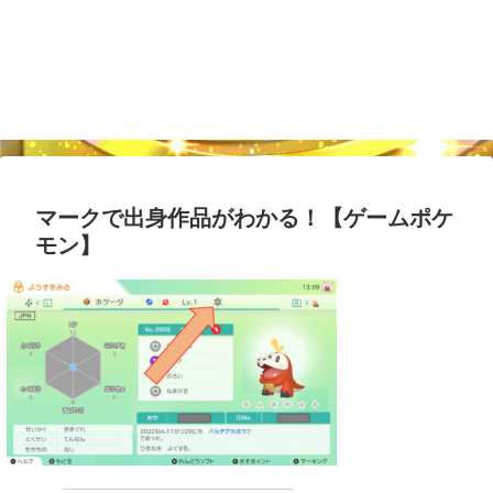
マークで出身作品がわかる！【ゲームポケ
モン】