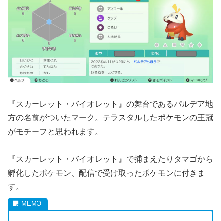
『スカーレット・バイオレット』の舞台であるパルデア地
方の名前がついたマーク。テラスタルしたポケモンの王冠
がモチーフと思われます。
『スカーレット・バイオレット』で捕まえたりタマゴから
孵化したポケモン、配信で受け取ったポケモンに付きま
す。