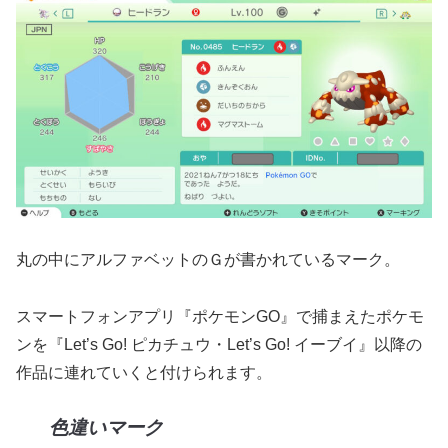
丸の中にアルファベットのＧが書かれているマーク。
スマートフォンアプリ『ポケモンGO』で捕まえたポケモ
ンを『Let’s Go! ピカチュウ・Let’s Go! イーブイ』以降の
作品に連れていくと付けられます。
色違いマーク