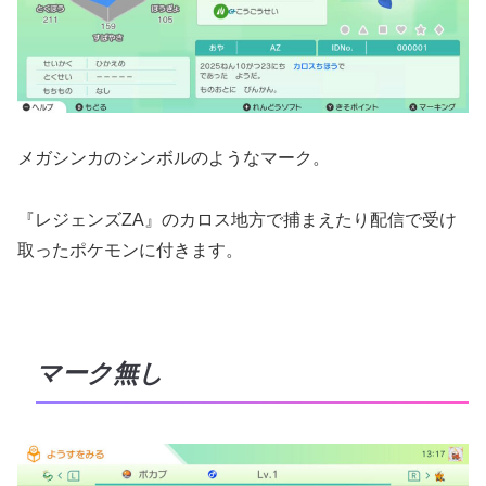
メガシンカのシンボルのようなマーク。
『レジェンズZA』のカロス地方で捕まえたり配信で受け
取ったポケモンに付きます。
マーク無し