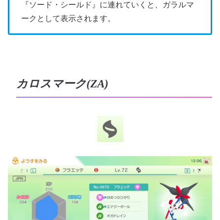
『ソード・シールド』に連れていくと、ガラルマ
ークとして表示されます。
カロスマーク(ZA)