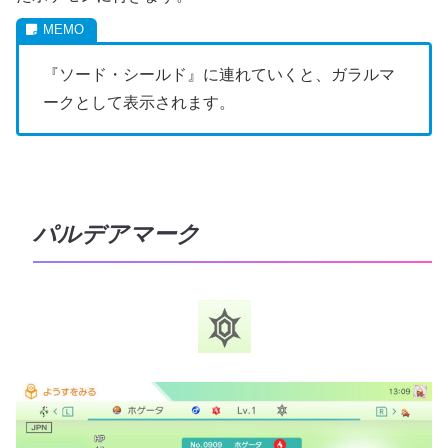
『ソード・シールド』に連れていくと、ガラルマ
ークとして表示されます。
パルデアマーク