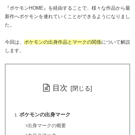
『ポケモンHOME』を経由することで、様々な作品から最
新作へポケモンを連れていくことができるようになりまし
た。
今回は、
ポケモンの出身作品とマークの関係
について解説
します。
目次
ポケモンの出身マーク
出身マークの概要