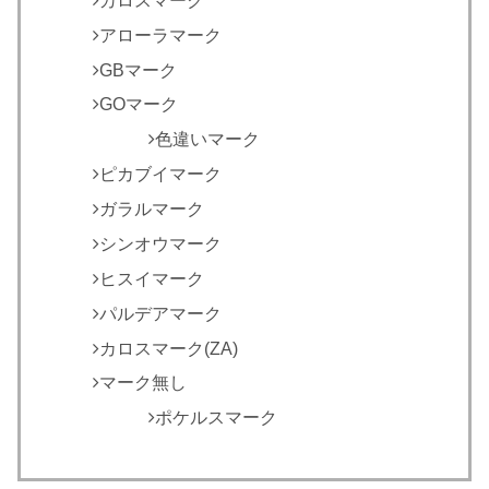
カロスマーク
アローラマーク
GBマーク
GOマーク
色違いマーク
ピカブイマーク
ガラルマーク
シンオウマーク
ヒスイマーク
パルデアマーク
カロスマーク(ZA)
マーク無し
ポケルスマーク