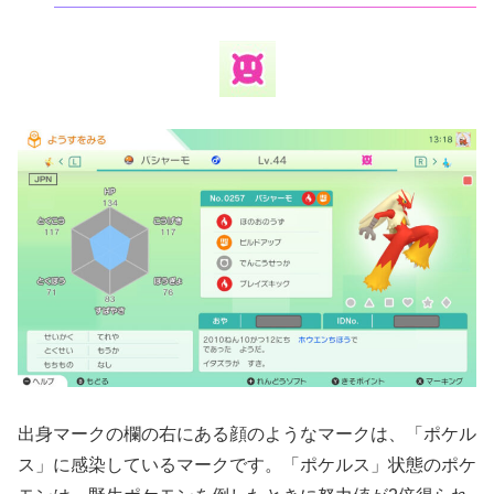
出身マークの欄の右にある顔のようなマークは、「ポケル
ス」に感染しているマークです。「ポケルス」状態のポケ