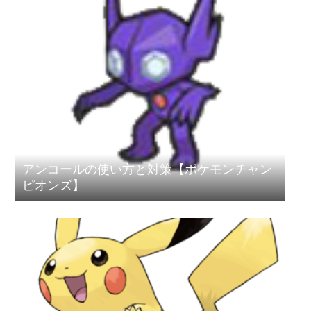
アンコールの使い方と対策【ポケモンチャン
ピオンズ】