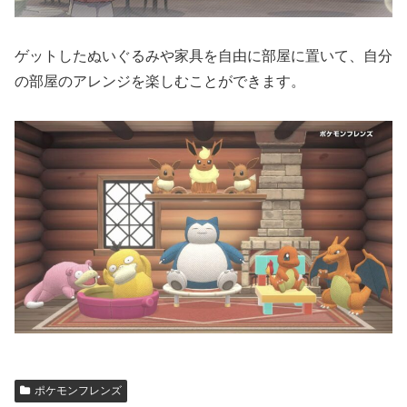
ゲットしたぬいぐるみや家具を自由に部屋に置いて、自分
の部屋のアレンジを楽しむことができます。
ポケモンフレンズ