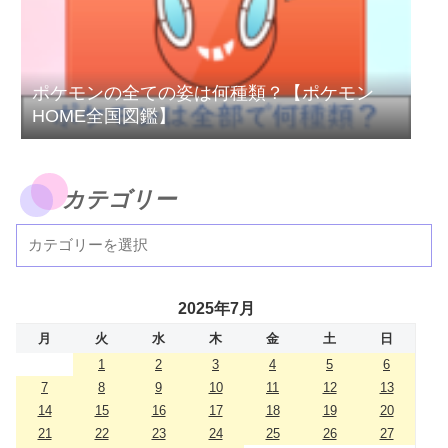
ポケモンの全ての姿は何種類？【ポケモン
HOME全国図鑑】
カテゴリー
2025年7月
月
火
水
木
金
土
日
1
2
3
4
5
6
7
8
9
10
11
12
13
14
15
16
17
18
19
20
21
22
23
24
25
26
27