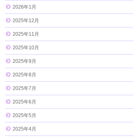
2026年1月
2025年12月
2025年11月
2025年10月
2025年9月
2025年8月
2025年7月
2025年6月
2025年5月
2025年4月