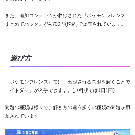
また、追加コンテンツが収録された『ポケモンフレンズ
まとめてパック』が4,700円(税込)で販売されています。
遊び方
『ポケモンフレンズ』では、出題される問題を解くことで
「イトダマ」が入手できます。(無料版では1日1回)
問題の種類は様々で、解き方の違う多くの種類の問題が用
意されています。