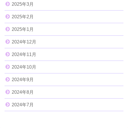
2025年3月
2025年2月
2025年1月
2024年12月
2024年11月
2024年10月
2024年9月
2024年8月
2024年7月