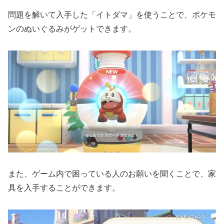
問題を解いて入手した「イトダマ」を使うことで、ポケモ
ンのぬいぐるみがゲットできます。
また、ゲーム内で困っている人のお願いを聞くことで、家
具を入手することができます。