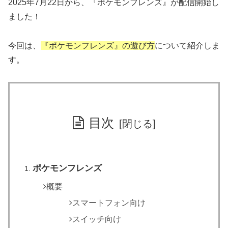
2025年7月22日から、『ポケモンフレンズ』が配信開始し
ました！
今回は、
『ポケモンフレンズ』の遊び方
について紹介しま
す。
目次
ポケモンフレンズ
概要
スマートフォン向け
スイッチ向け