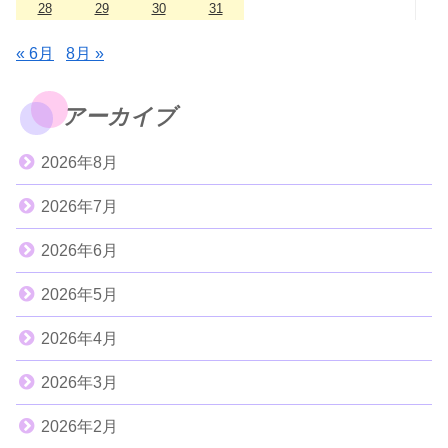
28
29
30
31
« 6月
8月 »
アーカイブ
2026年8月
2026年7月
2026年6月
2026年5月
2026年4月
2026年3月
2026年2月