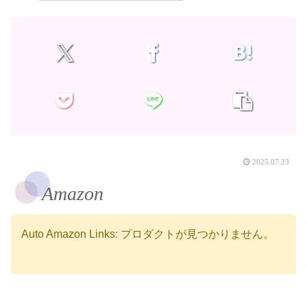
2025.07.23
Amazon
Auto Amazon Links: プロダクトが見つかりません。