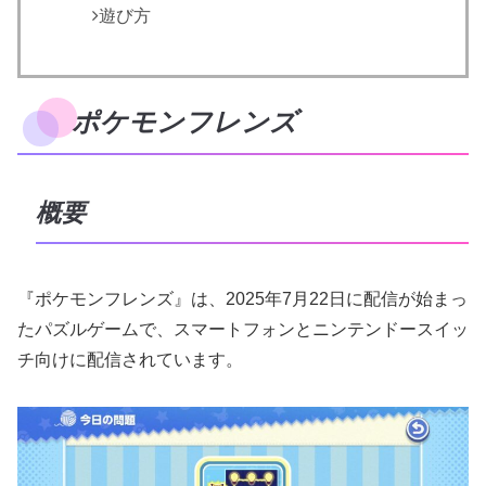
遊び方
ポケモンフレンズ
概要
『ポケモンフレンズ』は、2025年7月22日に配信が始まっ
たパズルゲームで、スマートフォンとニンテンドースイッ
チ向けに配信されています。