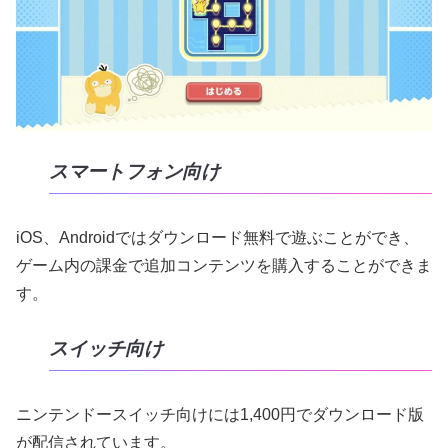
スマートフォン向け
iOS、Androidではダウンロード無料で遊ぶことができ、
ゲーム内の課金で追加コンテンツを購入することができま
す。
スイッチ向け
ニンテンドースイッチ向けには1,400円でダウンロード版
が配信されています。