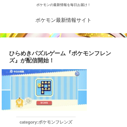
ポケモンの最新情報を毎日お届け！
ポケモン最新情報サイト
ひらめきパズルゲーム『ポケモンフレン
ズ』が配信開始！
ポケモンフレンズ