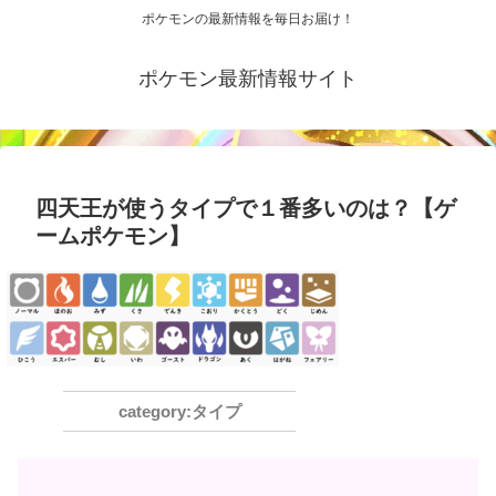
ポケモンの最新情報を毎日お届け！
ポケモン最新情報サイト
四天王が使うタイプで１番多いのは？【ゲ
ームポケモン】
タイプ