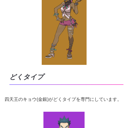
どくタイプ
四天王のキョウ(金銀)がどくタイプを専門にしています。