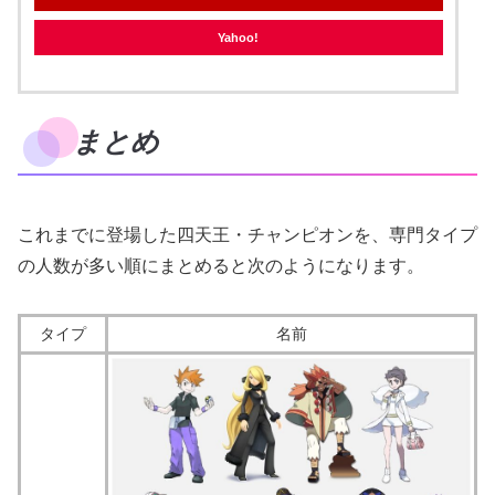
Yahoo!
まとめ
これまでに登場した四天王・チャンピオンを、専門タイプ
の人数が多い順にまとめると次のようになります。
タイプ
名前