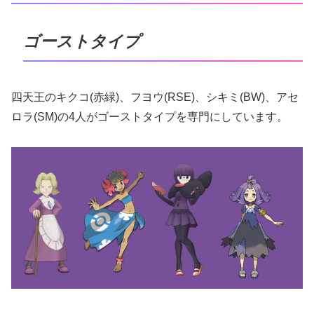
ゴーストタイプ
四天王のキクコ(赤緑)、フヨウ(RSE)、シキミ(BW)、アセ
ロラ(SM)の4人がゴーストタイプを専門にしています。