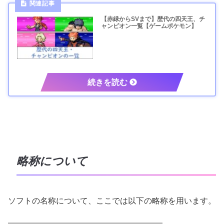
【赤緑からSVまで】歴代の四天王、チ
ャンピオン一覧【ゲームポケモン】
略称について
ソフトの名称について、ここでは以下の略称を用います。