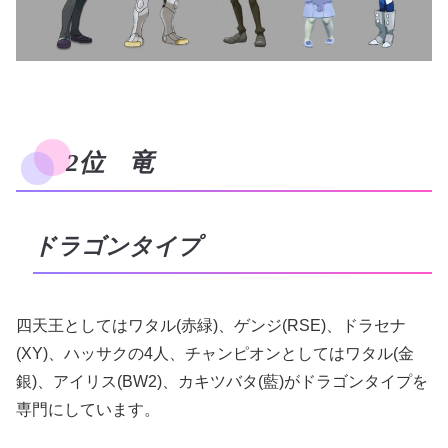
2位 竜
ドラゴンタイプ
四天王としてはワタル(赤緑)、ゲンジ(RSE)、ドラセナ
(XY)、ハッサクの4人、チャンピオンとしてはワタル(金
銀)、アイリス(BW2)、カキツバタ(藍)がドラゴンタイプを
専門にしています。