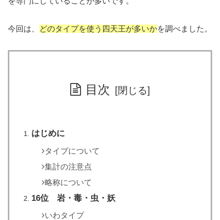
を専門にしていることが多いです。
今回は、
どのタイプを使う四天王が多いか
を調べました。
目次
はじめに
タイプについて
集計の注意点
略称について
16位 岩・毒・虫・妖
いわタイプ