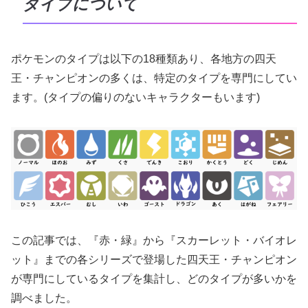
タイプについて
ポケモンのタイプは以下の18種類あり、各地方の四天
王・チャンピオンの多くは、特定のタイプを専門にしてい
ます。(タイプの偏りのないキャラクターもいます)
この記事では、『赤・緑』から『スカーレット・バイオレ
ット』までの各シリーズで登場した四天王・チャンピオン
が専門にしているタイプを集計し、どのタイプが多いかを
調べました。