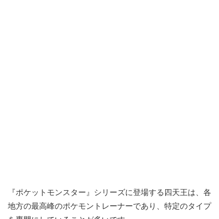
『ポケットモンスター』シリーズに登場する四天王は、各
地方の最高峰のポケモントレーナーであり、特定のタイプ