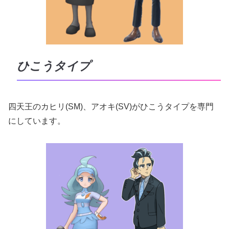
ひこうタイプ
四天王のカヒリ(SM)、アオキ(SV)がひこうタイプを専門
にしています。