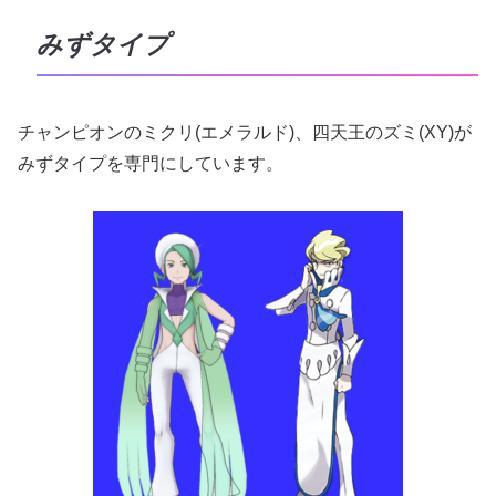
みずタイプ
チャンピオンのミクリ(エメラルド)、四天王のズミ(XY)が
みずタイプを専門にしています。