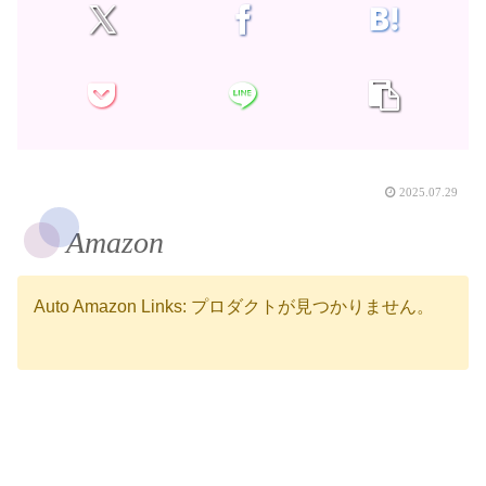
2025.07.29
Amazon
Auto Amazon Links: プロダクトが見つかりません。