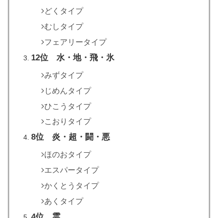
どくタイプ
むしタイプ
フェアリータイプ
12位 水・地・飛・氷
みずタイプ
じめんタイプ
ひこうタイプ
こおりタイプ
8位 炎・超・闘・悪
ほのおタイプ
エスパータイプ
かくとうタイプ
あくタイプ
4位 霊