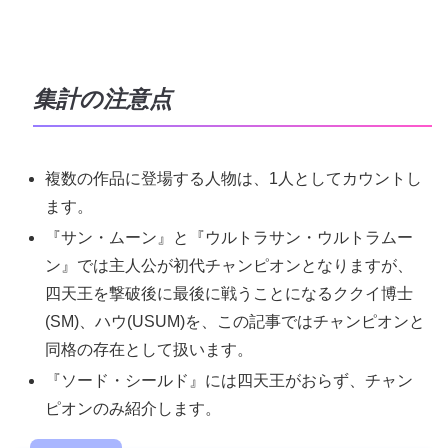
集計の注意点
複数の作品に登場する人物は、1人としてカウントし
ます。
『サン・ムーン』と『ウルトラサン・ウルトラムー
ン』では主人公が初代チャンピオンとなりますが、
四天王を撃破後に最後に戦うことになるククイ博士
(SM)、ハウ(USUM)を、この記事ではチャンピオンと
同格の存在として扱います。
『ソード・シールド』には四天王がおらず、チャン
ピオンのみ紹介します。