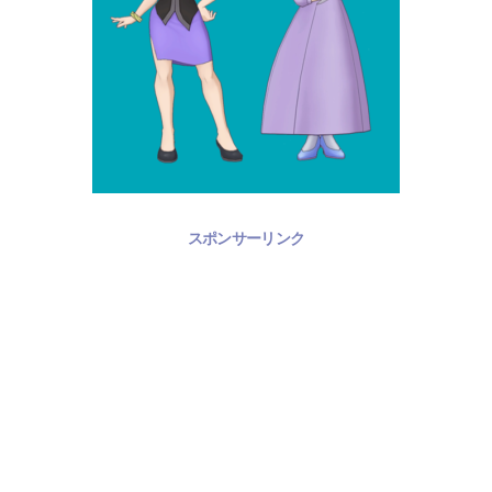
スポンサーリンク