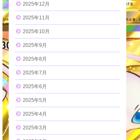
2025年12月
2025年11月
2025年10月
2025年9月
2025年8月
2025年7月
2025年6月
2025年5月
2025年4月
2025年3月