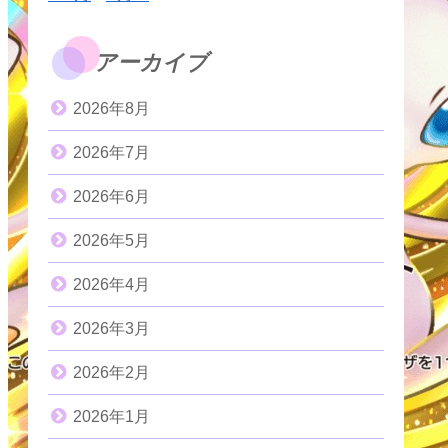
アーカイブ
2026年8月
2026年7月
2026年6月
2026年5月
2026年4月
2026年3月
2026年2月
2026年1月