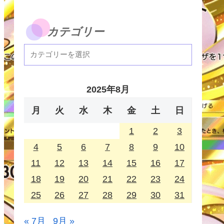
カテゴリー
2025年8月
月
火
水
木
金
土
日
1
2
3
4
5
6
7
8
9
10
11
12
13
14
15
16
17
18
19
20
21
22
23
24
25
26
27
28
29
30
31
« 7月
9月 »