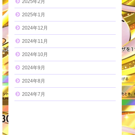
2025年2月
2025年1月
2024年12月
2024年11月
2024年10月
2024年9月
2024年8月
2024年7月