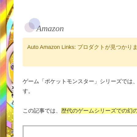
Amazon
Auto Amazon Links: プロダクトが見つか
ゲーム「ポケットモンスター」シリーズでは
す。
この記事では、
歴代のゲームシリーズでの幻