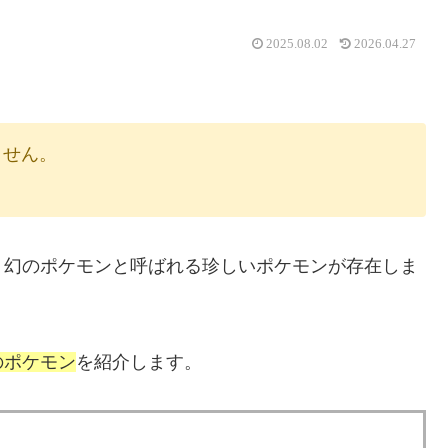
2025.08.02
2026.04.27
りません。
、幻のポケモンと呼ばれる珍しいポケモンが存在しま
のポケモン
を紹介します。