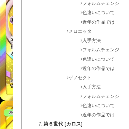
フォルムチェンジ
色違いについて
近年の作品では
メロエッタ
入手方法
フォルムチェンジ
色違いについて
近年の作品では
ゲノセクト
入手方法
フォルムチェンジ
色違いについて
近年の作品では
第６世代 [カロス]