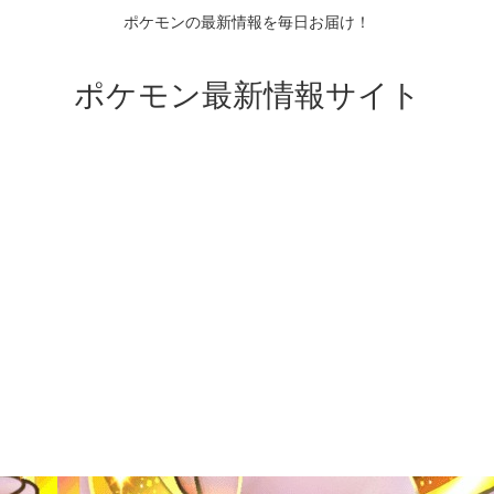
ポケモンの最新情報を毎日お届け！
ポケモン最新情報サイト