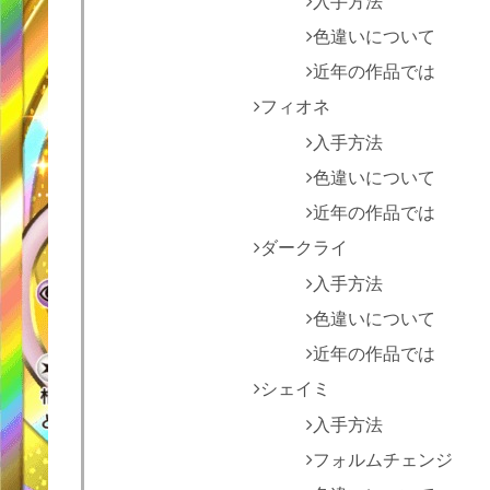
入手方法
色違いについて
近年の作品では
フィオネ
入手方法
色違いについて
近年の作品では
ダークライ
入手方法
色違いについて
近年の作品では
シェイミ
入手方法
フォルムチェンジ