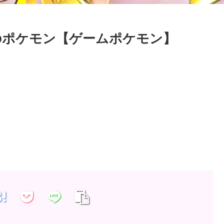
のポケモン【ゲームポケモン】