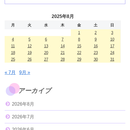
2025年8月
月
火
水
木
金
土
日
1
2
3
4
5
6
7
8
9
10
11
12
13
14
15
16
17
18
19
20
21
22
23
24
25
26
27
28
29
30
31
« 7月
9月 »
アーカイブ
2026年8月
2026年7月
2026年6月