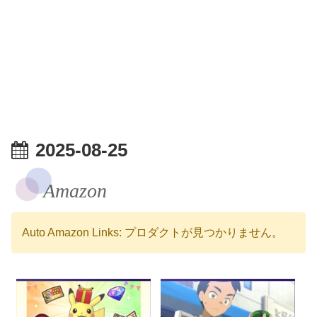
2025-08-25
Amazon
Auto Amazon Links: プロダクトが見つかりません。