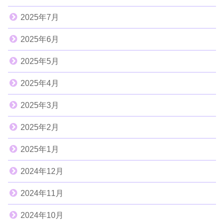
2025年7月
2025年6月
2025年5月
2025年4月
2025年3月
2025年2月
2025年1月
2024年12月
2024年11月
2024年10月