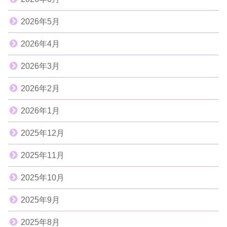
2026年5月
2026年4月
2026年3月
2026年2月
2026年1月
2025年12月
2025年11月
2025年10月
2025年9月
2025年8月