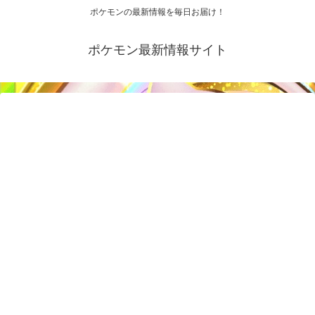
ポケモンの最新情報を毎日お届け！
ポケモン最新情報サイト