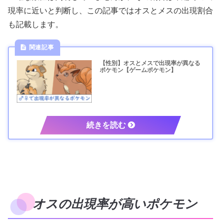
現率に近いと判断し、この記事ではオスとメスの出現割合
も記載します。
【性別】オスとメスで出現率が異なる
ポケモン【ゲームポケモン】
オスの出現率が高いポケモン