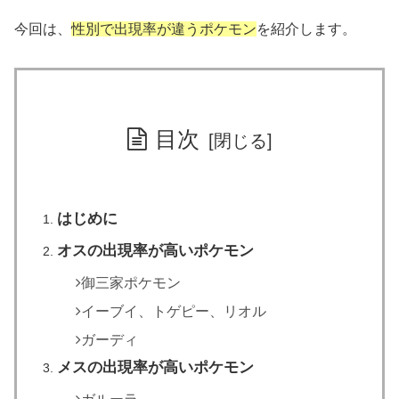
今回は、
性別で出現率が違うポケモン
を紹介します。
目次
はじめに
オスの出現率が高いポケモン
御三家ポケモン
イーブイ、トゲピー、リオル
ガーディ
メスの出現率が高いポケモン