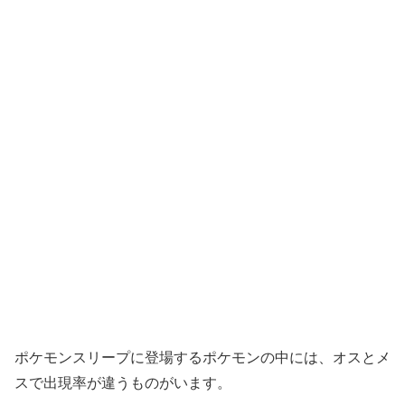
ポケモンスリープに登場するポケモンの中には、オスとメ
スで出現率が違うものがいます。