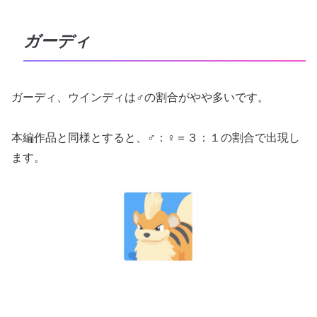
ガーディ
ガーディ、ウインディは♂の割合がやや多いです。
本編作品と同様とすると、♂：♀＝３：１の割合で出現し
ます。