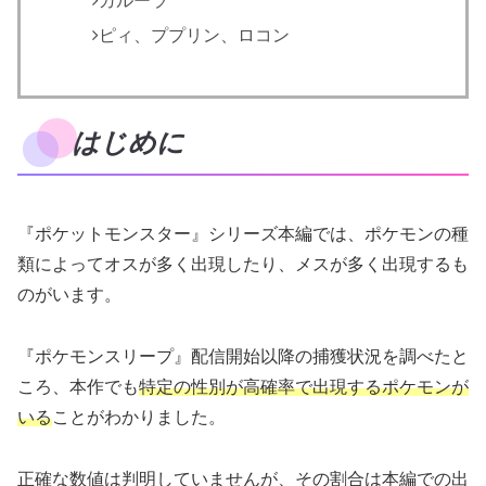
ガルーラ
ピィ、ププリン、ロコン
はじめに
『ポケットモンスター』シリーズ本編では、ポケモンの種
類によってオスが多く出現したり、メスが多く出現するも
のがいます。
『ポケモンスリープ』配信開始以降の捕獲状況を調べたと
ころ、本作でも
特定の性別が高確率で出現するポケモンが
いる
ことがわかりました。
正確な数値は判明していませんが、その割合は本編での出