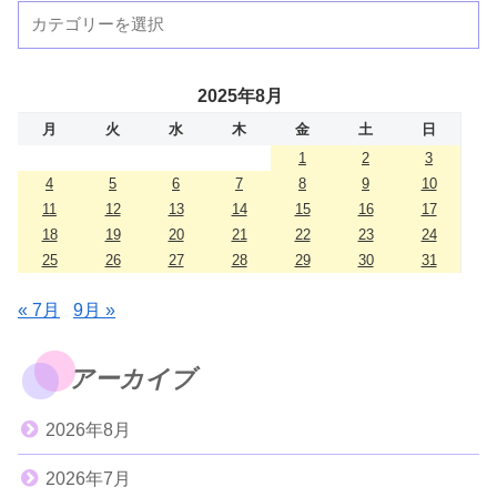
2025年8月
月
火
水
木
金
土
日
1
2
3
4
5
6
7
8
9
10
11
12
13
14
15
16
17
18
19
20
21
22
23
24
25
26
27
28
29
30
31
« 7月
9月 »
アーカイブ
2026年8月
2026年7月