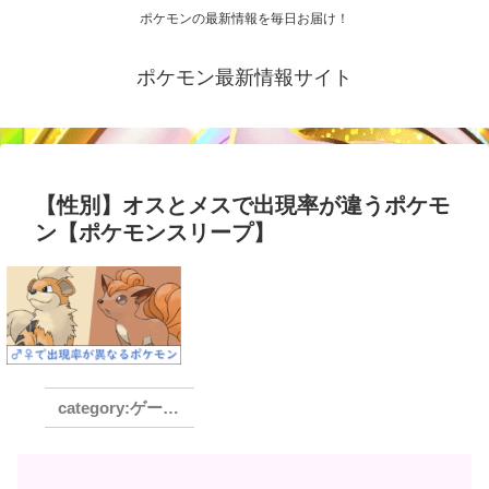
ポケモンの最新情報を毎日お届け！
ポケモン最新情報サイト
【性別】オスとメスで出現率が違うポケモ
ン【ポケモンスリープ】
ゲームシステム