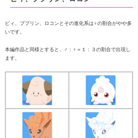
ピィ、ププリン、ロコンとその進化系は♀の割合がやや多
いです。
本編作品と同様とすると、♂：♀＝１：３の割合で出現し
ます。