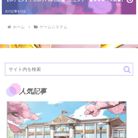
ホーム
ゲームシステム
人気記事