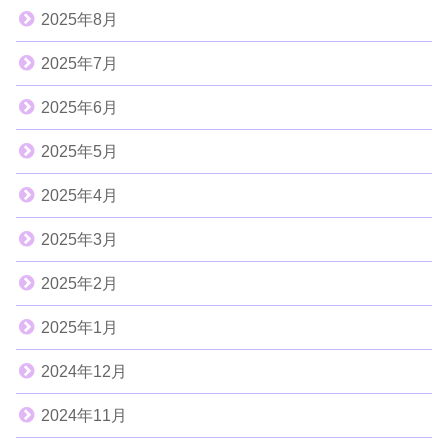
2025年8月
2025年7月
2025年6月
2025年5月
2025年4月
2025年3月
2025年2月
2025年1月
2024年12月
2024年11月