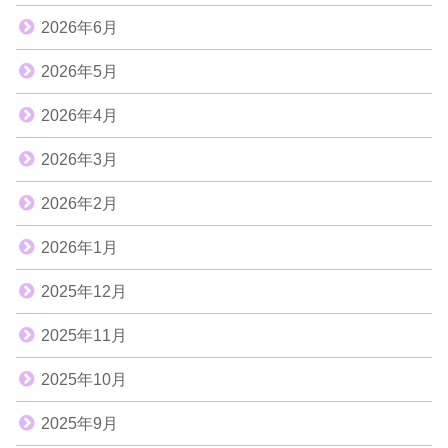
2026年6月
2026年5月
2026年4月
2026年3月
2026年2月
2026年1月
2025年12月
2025年11月
2025年10月
2025年9月