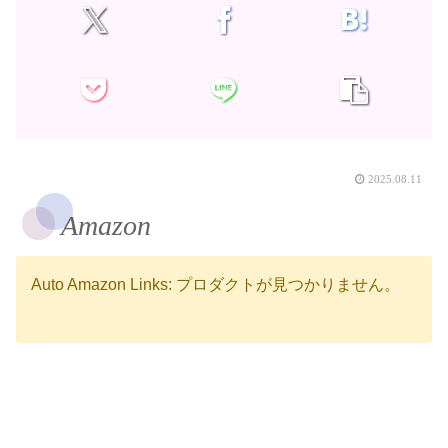
2025.08.11
Amazon
Auto Amazon Links: プロダクトが見つかりません。