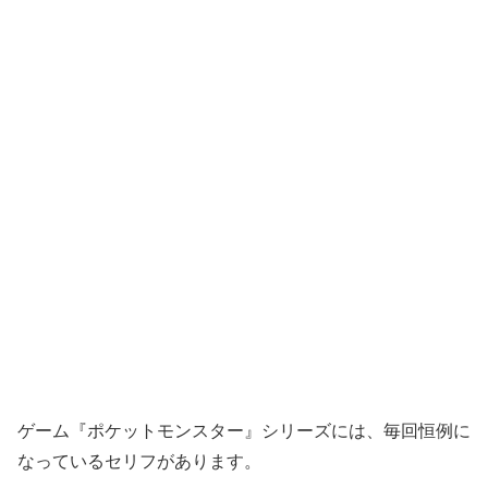
ゲーム『ポケットモンスター』シリーズには、毎回恒例に
なっているセリフがあります。