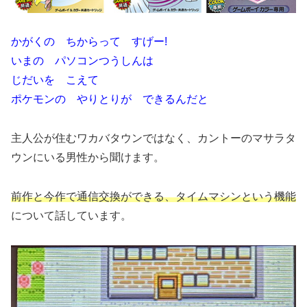
かがくの ちからって すげー!
いまの パソコンつうしんは
じだいを こえて
ポケモンの やりとりが できるんだと
主人公が住むワカバタウンではなく、カントーのマサラタ
ウンにいる男性から聞けます。
前作と今作で通信交換ができる、タイムマシンという機能
について話しています。