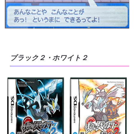
ブラック２・ホワイト２