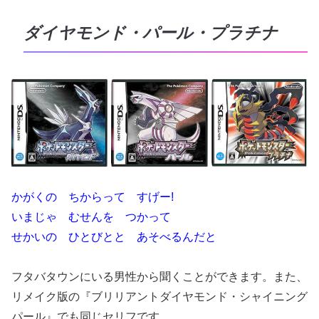
ダイヤモンド・パール・プラチナ
かがくの ちからって すげー!
いまじゃ むせんを つかって
せかいの ひとびとと あそべるんだと
フタバタウンにいる男性から聞くことができます。また、
リメイク版の『ブリリアントダイヤモンド・シャイニング
パール』でも同じセリフです。