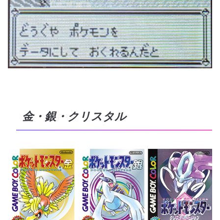
金・銀・クリスタル