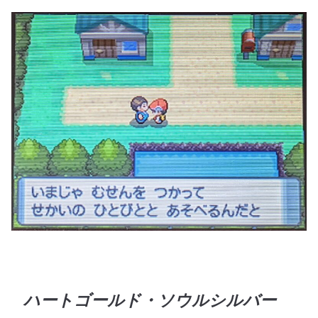
ハートゴールド・ソウルシルバー