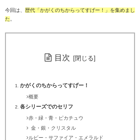
今回は、
歴代「かがくのちからってすげー！」を集めまし
た
。
目次
かがくのちからってすげー！
概要
各シリーズでのセリフ
赤・緑・青・ピカチュウ
金・銀・クリスタル
ルビー・サファイア・エメラルド