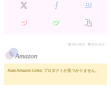
2025.08.21
2025.10.22
Amazon
Auto Amazon Links: プロダクトが見つかりません。