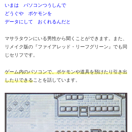
いまは パソコンつうしんで
どうぐや ポケモンを
データにして おくれるんだと
マサラタウンにいる男性から聞くことができます。また、
リメイク版の『ファイアレッド・リーフグリーン』でも同
じセリフです。
ゲーム内のパソコンで、ポケモンや道具を預けたり引き出
したりできる
ことを話しています。