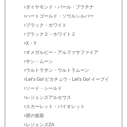
ダイヤモンド・パール・プラチナ
ハートゴールド・ソウルシルバー
ブラック・ホワイト
ブラック２・ホワイト２
X・Y
オメガルビー・アルファサファイア
サン・ムーン
ウルトラサン・ウルトラムーン
Let’s Go! ピカチュウ・Let’s Go! イーブイ
ソード・シールド
レジェンズアルセウス
スカーレット・バイオレット
碧の仮面
レジェンズZA