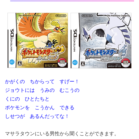
かがくの ちからって すげー！
ジョウトには うみの むこうの
くにの ひとたちと
ポケモンを こうかん できる
しせつが あるんだってな！
マサラタウンにいる男性から聞くことができます。