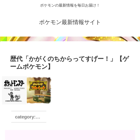
ポケモンの最新情報を毎日お届け！
ポケモン最新情報サイト
歴代「かがくのちからってすげー！」【ゲ
ームポケモン】
おすすめ