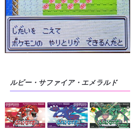
ルビー・サファイア・エメラルド