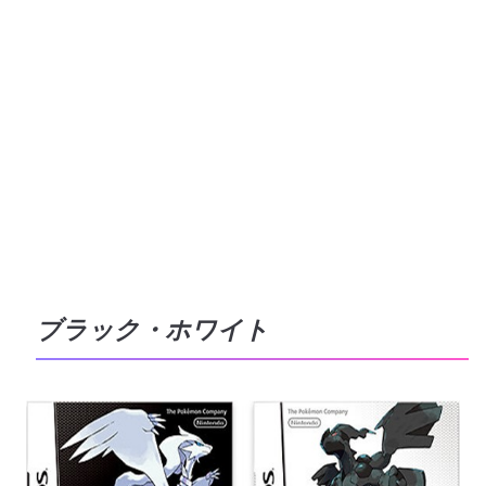
ブラック・ホワイト