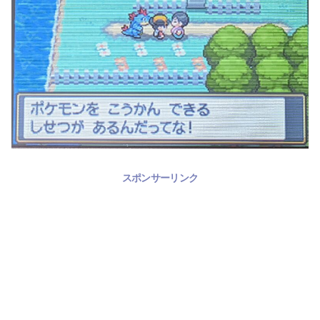
スポンサーリンク