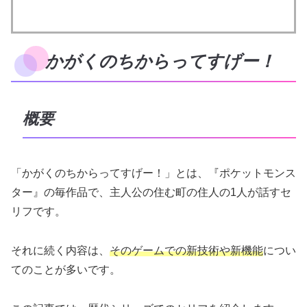
かがくのちからってすげー！
概要
「かがくのちからってすげー！」とは、『ポケットモンス
ター』の毎作品で、主人公の住む町の住人の1人が話すセ
リフです。
それに続く内容は、
そのゲームでの新技術や新機能
につい
てのことが多いです。