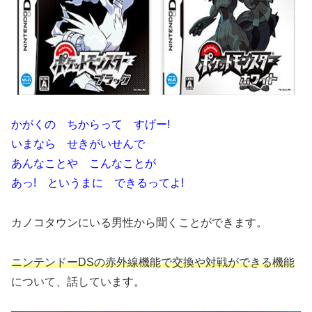
かがくの ちからって すげー!
いまなら せきがいせんで
あんなことや こんなことが
あっ! というまに できるってよ!
カノコタウンにいる男性から聞くことができます。
ニンテンドーDSの赤外線機能で交換や対戦ができる
機能
について、話しています。