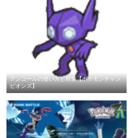
アンコールの使い方と対策【ポケモンチャン
ピオンズ】