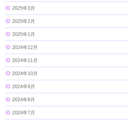
2025年3月
2025年2月
2025年1月
2024年12月
2024年11月
2024年10月
2024年9月
2024年8月
2024年7月