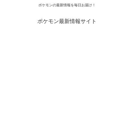
ポケモンの最新情報を毎日お届け！
ポケモン最新情報サイト