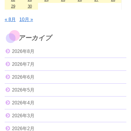
29
30
« 8月
10月 »
アーカイブ
2026年8月
2026年7月
2026年6月
2026年5月
2026年4月
2026年3月
2026年2月