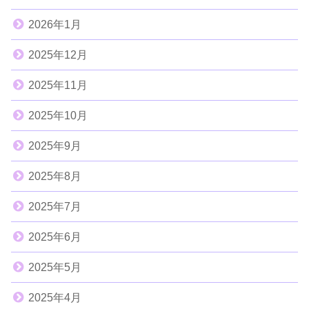
2026年1月
2025年12月
2025年11月
2025年10月
2025年9月
2025年8月
2025年7月
2025年6月
2025年5月
2025年4月