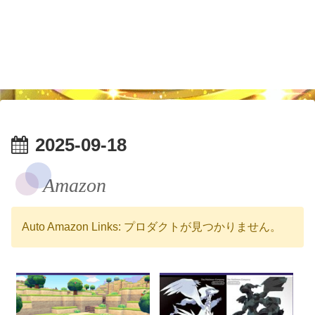
2025-09-18
Amazon
Auto Amazon Links: プロダクトが見つかりません。