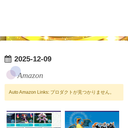
2025-12-09
Amazon
Auto Amazon Links: プロダクトが見つかりません。