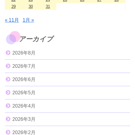
29
30
31
« 11月
1月 »
アーカイブ
2026年8月
2026年7月
2026年6月
2026年5月
2026年4月
2026年3月
2026年2月