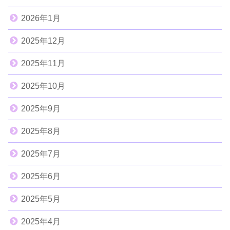
2026年1月
2025年12月
2025年11月
2025年10月
2025年9月
2025年8月
2025年7月
2025年6月
2025年5月
2025年4月