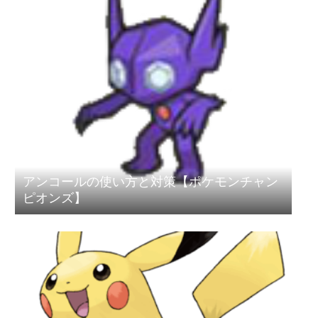
アンコールの使い方と対策【ポケモンチャン
ピオンズ】