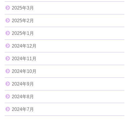
2025年3月
2025年2月
2025年1月
2024年12月
2024年11月
2024年10月
2024年9月
2024年8月
2024年7月