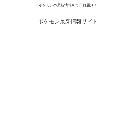
ポケモンの最新情報を毎日お届け！
ポケモン最新情報サイト