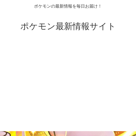
ポケモンの最新情報を毎日お届け！
ポケモン最新情報サイト