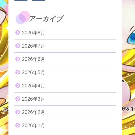
アーカイブ
2026年8月
2026年7月
2026年6月
2026年5月
2026年4月
2026年3月
2026年2月
2026年1月