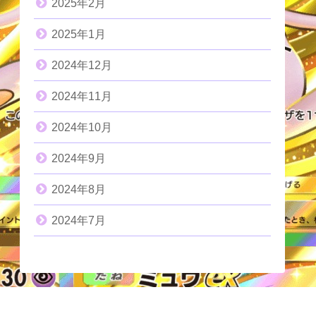
2025年2月
2025年1月
2024年12月
2024年11月
2024年10月
2024年9月
2024年8月
2024年7月