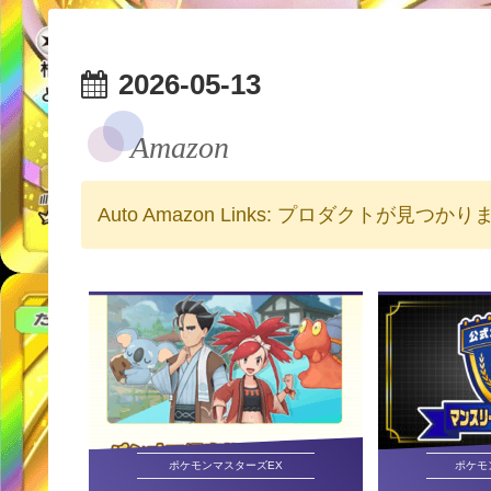
2026-05-13
Amazon
Auto Amazon Links: プロダクトが見つか
ポケモンマスターズEX
ポケモ