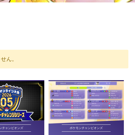
りません。
ンチャンピオンズ
ポケモンチャンピオンズ