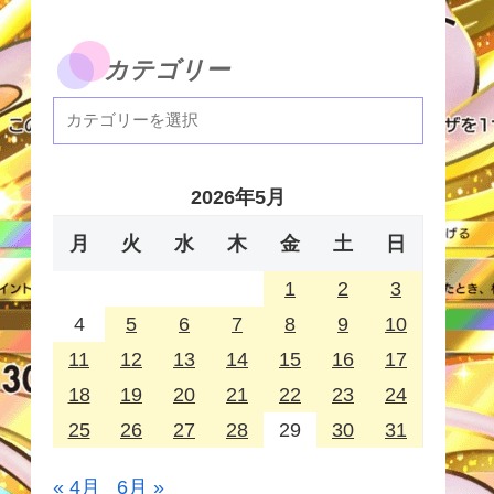
カテゴリー
2026年5月
月
火
水
木
金
土
日
1
2
3
4
5
6
7
8
9
10
11
12
13
14
15
16
17
18
19
20
21
22
23
24
25
26
27
28
29
30
31
« 4月
6月 »