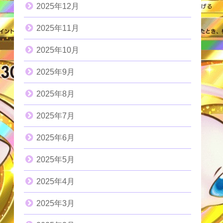
2025年12月
2025年11月
2025年10月
2025年9月
2025年8月
2025年7月
2025年6月
2025年5月
2025年4月
2025年3月