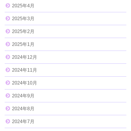
2025年4月
2025年3月
2025年2月
2025年1月
2024年12月
2024年11月
2024年10月
2024年9月
2024年8月
2024年7月