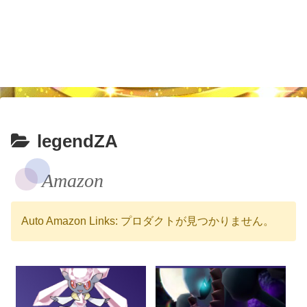
legendZA
Amazon
Auto Amazon Links: プロダクトが見つかりません。