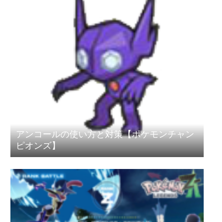
アンコールの使い方と対策【ポケモンチャン
ピオンズ】