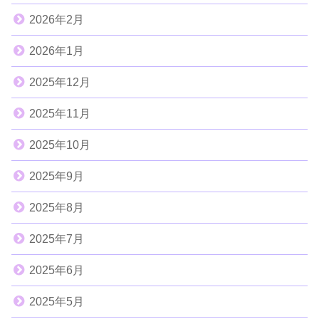
2026年2月
2026年1月
2025年12月
2025年11月
2025年10月
2025年9月
2025年8月
2025年7月
2025年6月
2025年5月