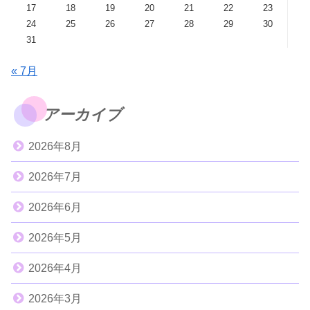
17
18
19
20
21
22
23
24
25
26
27
28
29
30
31
« 7月
アーカイブ
2026年8月
2026年7月
2026年6月
2026年5月
2026年4月
2026年3月