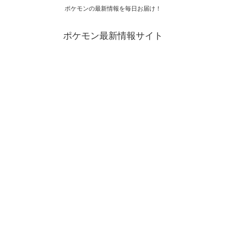
ポケモンの最新情報を毎日お届け！
ポケモン最新情報サイト