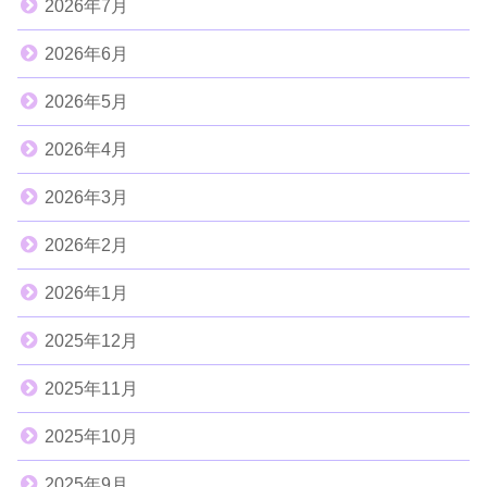
2026年7月
2026年6月
2026年5月
2026年4月
2026年3月
2026年2月
2026年1月
2025年12月
2025年11月
2025年10月
2025年9月