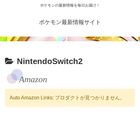
ポケモンの最新情報を毎日お届け！
ポケモン最新情報サイト
NintendoSwitch2
Amazon
Auto Amazon Links: プロダクトが見つかりません。