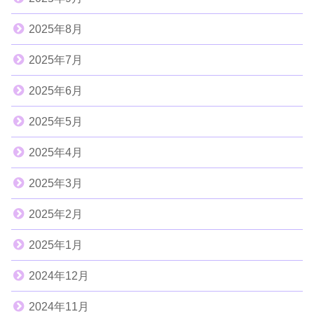
2025年8月
2025年7月
2025年6月
2025年5月
2025年4月
2025年3月
2025年2月
2025年1月
2024年12月
2024年11月