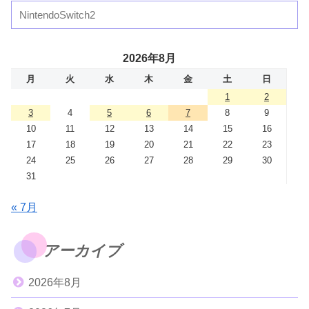
2026年8月
月
火
水
木
金
土
日
1
2
3
4
5
6
7
8
9
10
11
12
13
14
15
16
17
18
19
20
21
22
23
24
25
26
27
28
29
30
31
« 7月
アーカイブ
2026年8月