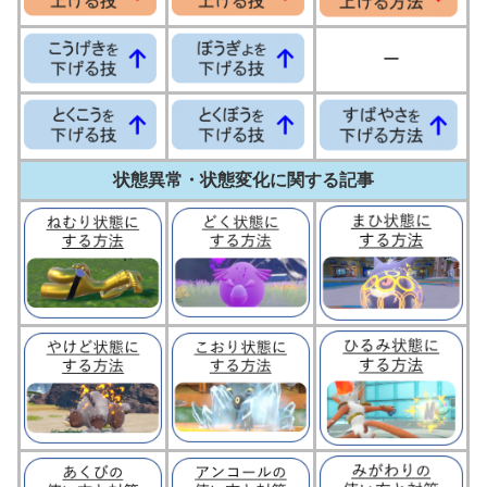
ー
状態異常・状態変化に関する記事