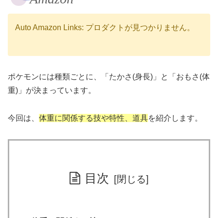
Auto Amazon Links: プロダクトが見つかりません。
ポケモンには種類ごとに、「たかさ(身長)」と「おもさ(体
重)」が決まっています。
今回は、
体重に関係する技や特性、道具
を紹介します。
目次