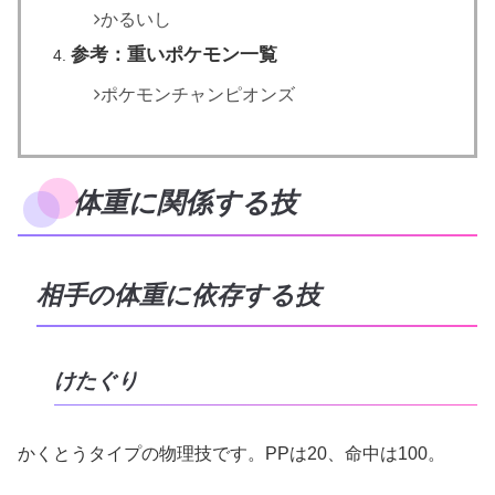
かるいし
参考：重いポケモン一覧
ポケモンチャンピオンズ
体重に関係する技
相手の体重に依存する技
けたぐり
かくとうタイプの物理技です。PPは20、命中は100。