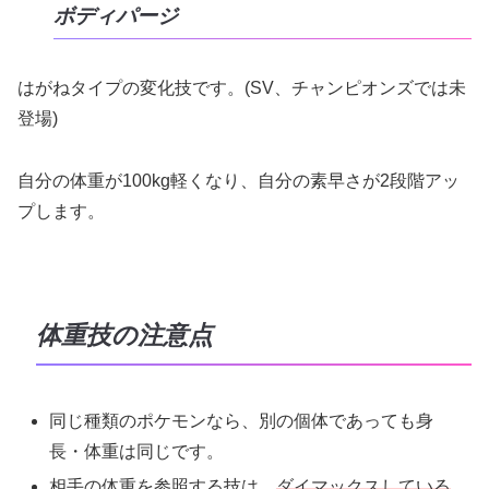
ボディパージ
はがねタイプの変化技です。(SV、チャンピオンズでは未
登場)
自分の体重が100kg軽くなり、自分の素早さが2段階アッ
プします。
体重技の注意点
同じ種類のポケモンなら、別の個体であっても身
長・体重は同じです。
相手の体重を参照する技は、
ダイマックスしている