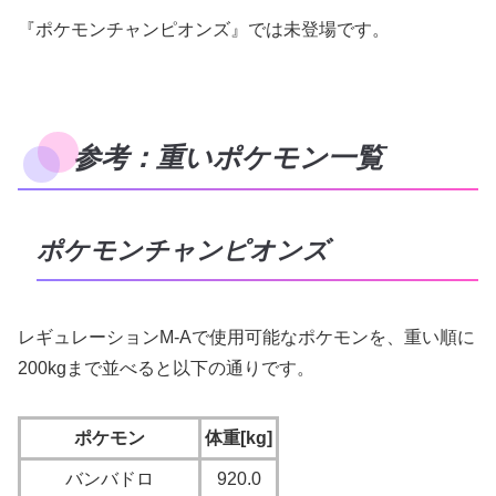
『ポケモンチャンピオンズ』では未登場です。
参考：重いポケモン一覧
ポケモンチャンピオンズ
レギュレーションM-Aで使用可能なポケモンを、重い順に
200kgまで並べると以下の通りです。
ポケモン
体重[kg]
バンバドロ
920.0