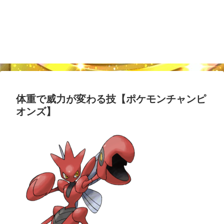
体重で威力が変わる技【ポケモンチャンピ
オンズ】