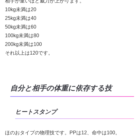
相手が重いほど威力が上がります。
10kg未満は20
25kg未満は40
50kg未満は60
100kg未満は80
200kg未満は100
それ以上は120です。
自分と相手の体重に依存する技
ヒートスタンプ
ほのおタイプの物理技です。PPは12、命中は100。