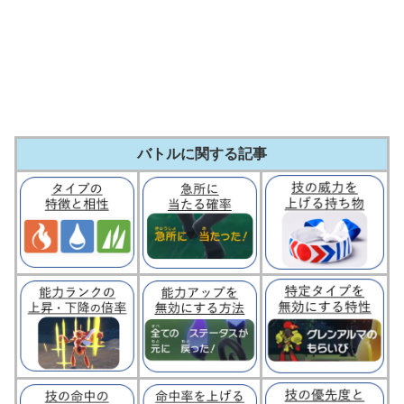
バトルに関する記事