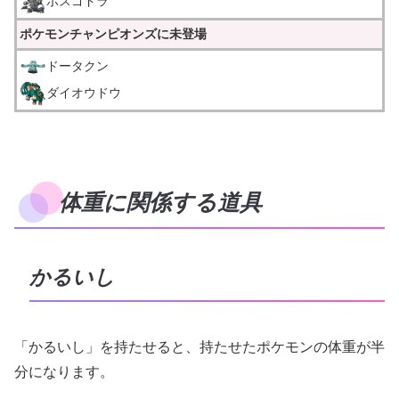
ボスゴドラ
ポケモンチャンピオンズに未登場
ドータクン
ダイオウドウ
体重に関係する道具
かるいし
「かるいし」を持たせると、持たせたポケモンの体重が半
分になります。