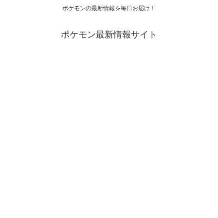
ポケモンの最新情報を毎日お届け！
ポケモン最新情報サイト