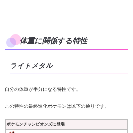
体重に関係する特性
ライトメタル
自分の体重が半分になる特性です。
この特性の最終進化ポケモンは以下の通りです。
ポケモンチャンピオンズに登場