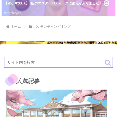
【ポケマスEX】3組のマスターバディーズに強化が入りました！
ホーム
ポケモンチャンピオンズ
人気記事