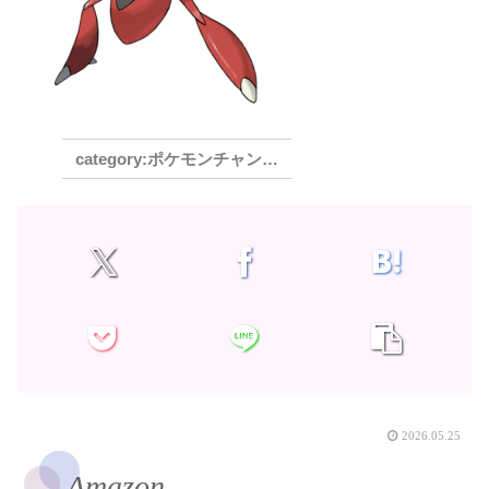
ポケモンチャンピオンズ
2026.05.25
Amazon