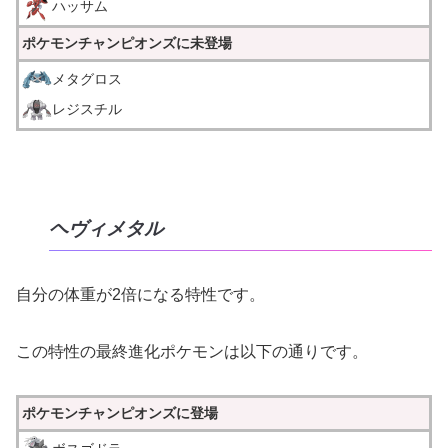
ハッサム
ポケモンチャンピオンズに未登場
メタグロス
レジスチル
ヘヴィメタル
自分の体重が2倍になる特性です。
この特性の最終進化ポケモンは以下の通りです。
ポケモンチャンピオンズに登場