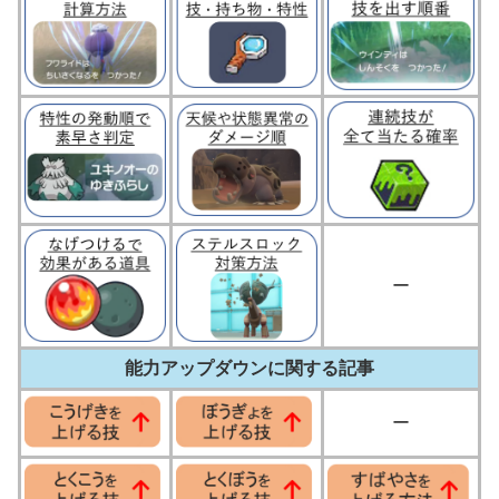
ー
能力アップダウンに関する記事
ー