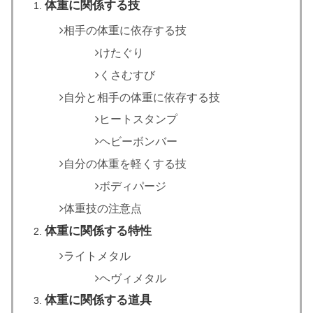
体重に関係する技
相手の体重に依存する技
けたぐり
くさむすび
自分と相手の体重に依存する技
ヒートスタンプ
ヘビーボンバー
自分の体重を軽くする技
ボディパージ
体重技の注意点
体重に関係する特性
ライトメタル
ヘヴィメタル
体重に関係する道具