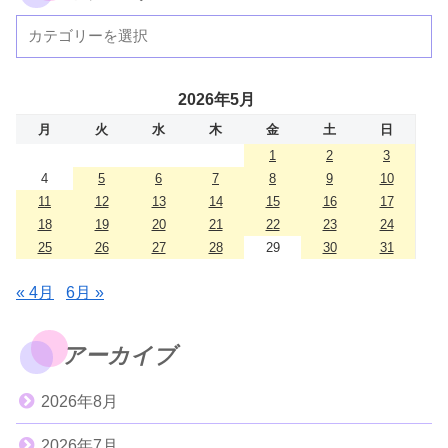
2026年5月
月
火
水
木
金
土
日
1
2
3
4
5
6
7
8
9
10
11
12
13
14
15
16
17
18
19
20
21
22
23
24
25
26
27
28
29
30
31
« 4月
6月 »
アーカイブ
2026年8月
2026年7月