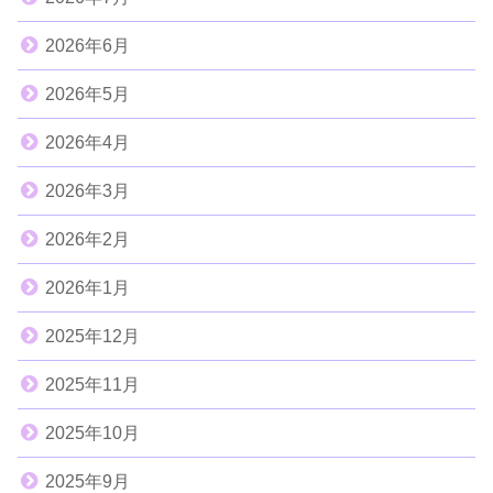
2026年6月
2026年5月
2026年4月
2026年3月
2026年2月
2026年1月
2025年12月
2025年11月
2025年10月
2025年9月