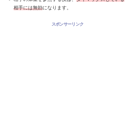
相手には無効
になります。
スポンサーリンク