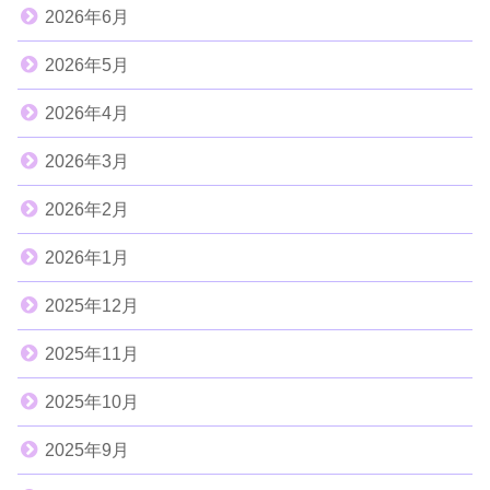
2026年6月
2026年5月
2026年4月
2026年3月
2026年2月
2026年1月
2025年12月
2025年11月
2025年10月
2025年9月