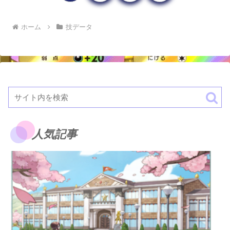
ホーム
技データ
人気記事