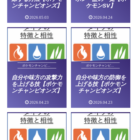
ンチャンピオンズ】
ケモンSV】
2026.05.03
2026.04.24
ポケモンチャンピオンズ
ポケモンチャンピオンズ
自分や味方の攻撃力
自分や味方の防御を
を上げる技【ポケモ
上げる技【ポケモン
ンチャンピオンズ】
チャンピオンズ】
2026.04.23
2026.04.23