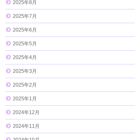
2025年8月
2025年7月
2025年6月
2025年5月
2025年4月
2025年3月
2025年2月
2025年1月
2024年12月
2024年11月
2024年10月