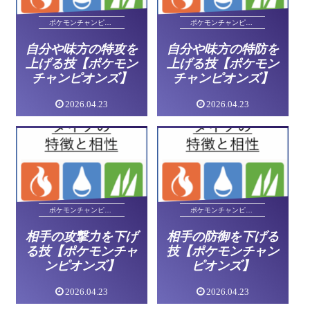
ポケモンチャンピオンズ
ポケモンチャンピオンズ
自分や味方の特攻を
自分や味方の特防を
上げる技【ポケモン
上げる技【ポケモン
チャンピオンズ】
チャンピオンズ】
2026.04.23
2026.04.23
ポケモンチャンピオンズ
ポケモンチャンピオンズ
相手の攻撃力を下げ
相手の防御を下げる
る技【ポケモンチャ
技【ポケモンチャン
ンピオンズ】
ピオンズ】
2026.04.23
2026.04.23