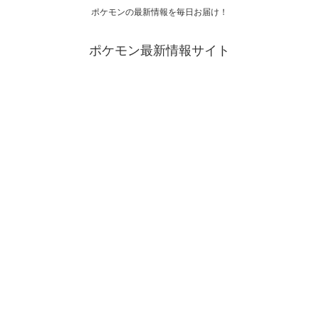
ポケモンの最新情報を毎日お届け！
ポケモン最新情報サイト