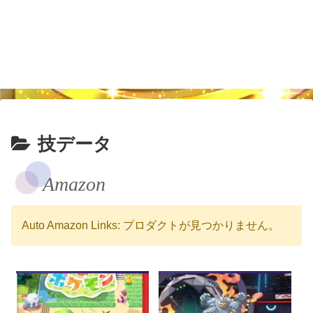
技データ
Amazon
Auto Amazon Links: プロダクトが見つかりません。