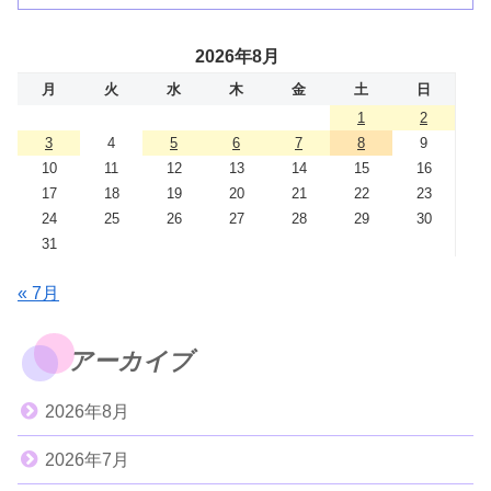
2026年8月
月
火
水
木
金
土
日
1
2
3
4
5
6
7
8
9
10
11
12
13
14
15
16
17
18
19
20
21
22
23
24
25
26
27
28
29
30
31
« 7月
アーカイブ
2026年8月
2026年7月