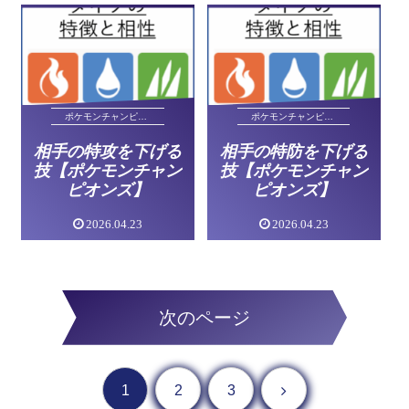
ポケモンチャンピオンズ
ポケモンチャンピオンズ
相手の特攻を下げる
相手の特防を下げる
技【ポケモンチャン
技【ポケモンチャン
ピオンズ】
ピオンズ】
2026.04.23
2026.04.23
次のページ
次へ
1
2
3